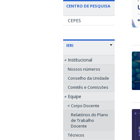
CENTRO DE PESQUISA
CEPES
IERI
Institucional
Nossos números
Conselho da Unidade
Comitês e Comissões
Equipe
Corpo Docente
Relatórios do Plano
de Trabalho
Docente
Técnicos