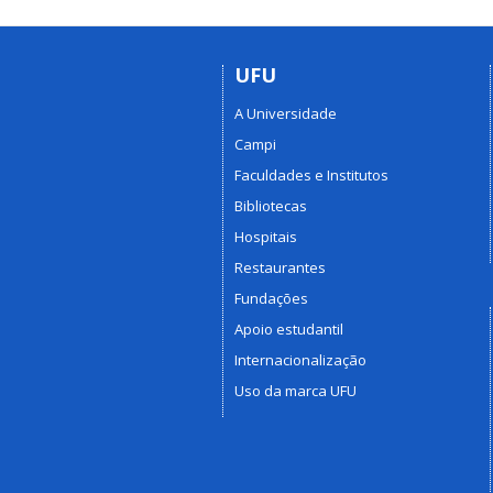
UFU
A Universidade
Campi
Faculdades e Institutos
Bibliotecas
Hospitais
Restaurantes
Fundações
Apoio estudantil
Internacionalização
Uso da marca UFU