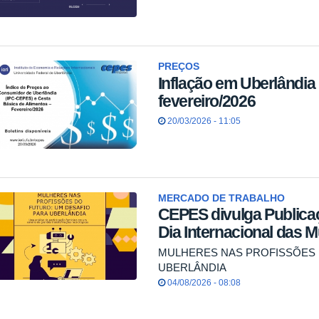
PREÇOS
Inflação em Uberlândia
fevereiro/2026
20/03/2026 - 11:05
MERCADO DE TRABALHO
CEPES divulga Publica
Dia Internacional das 
MULHERES NAS PROFISSÕES 
UBERLÂNDIA
04/08/2026 - 08:08