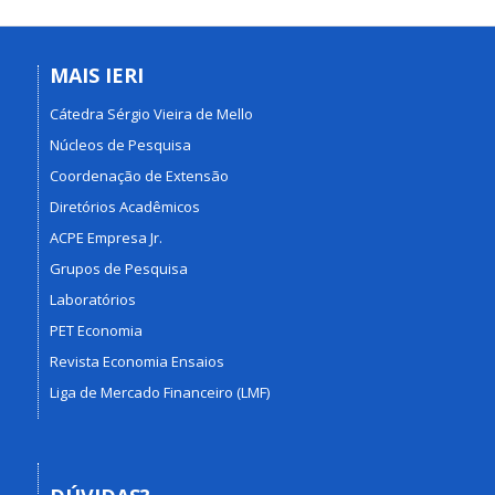
MAIS IERI
Cátedra Sérgio Vieira de Mello
Núcleos de Pesquisa
Coordenação de Extensão
Diretórios Acadêmicos
ACPE Empresa Jr.
Grupos de Pesquisa
Laboratórios
PET Economia
Revista Economia Ensaios
Liga de Mercado Financeiro (LMF)