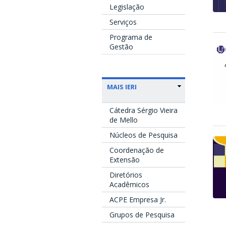
Legislação
Serviços
Programa de
Gestão
MAIS IERI
Cátedra Sérgio Vieira
de Mello
Núcleos de Pesquisa
Coordenação de
Extensão
Diretórios
Acadêmicos
ACPE Empresa Jr.
Grupos de Pesquisa