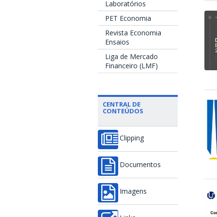
Laboratórios
PET Economia
Revista Economia
Ensaios
Liga de Mercado
Financeiro (LMF)
CENTRAL DE
CONTEÚDOS
Clipping
Documentos
Imagens