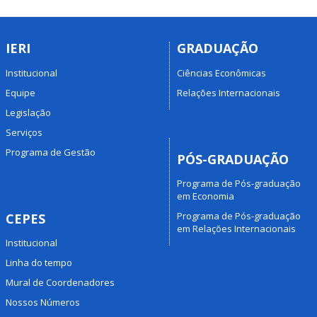
IERI
GRADUAÇÃO
Institucional
Ciências Econômicas
Equipe
Relações Internacionais
Legislação
Serviços
Programa de Gestão
PÓS-GRADUAÇÃO
Programa de Pós-graduação
em Economia
Programa de Pós-graduação
CEPES
em Relações Internacionais
Institucional
Linha do tempo
Mural de Coordenadores
Nossos Números