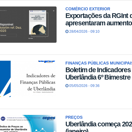
COMÉRCIO EXTERIOR
Exportações da RGInt 
apresentaram aumento
28/04/2026 - 09:10
FINANÇAS PÚBLICAS MUNICIPAI
Boletim de Indicadores
Uberlândia 6º Bimestre
05/05/2026 - 09:36
PREÇOS
Uberlândia começa 202
(janeiro)