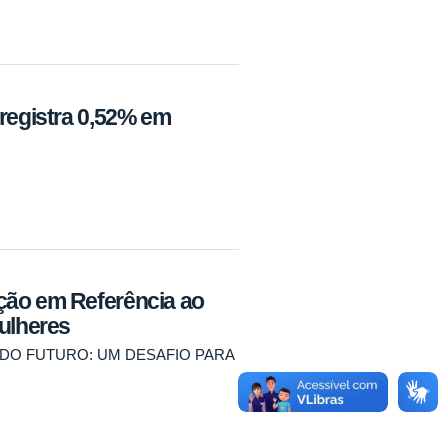
 registra 0,52% em
ção em Referência ao
Mulheres
DO FUTURO: UM DESAFIO PARA