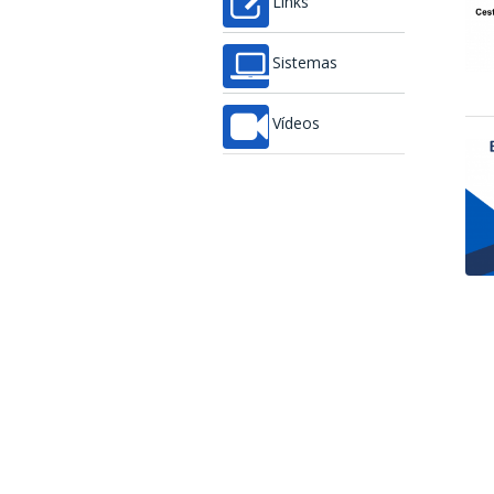
Links
Sistemas
Vídeos