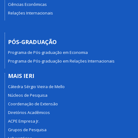
Ciências Econômicas
Relações Internacionais
PÓS-GRADUAÇÃO
Programa de Pós-graduação em Economia
Programa de Pós-graduação em Relações Internacionais
MAIS IERI
Cátedra Sérgio Vieira de Mello
Núcleos de Pesquisa
Coordenação de Extensão
Diretórios Acadêmicos
ACPE Empresa Jr.
Grupos de Pesquisa