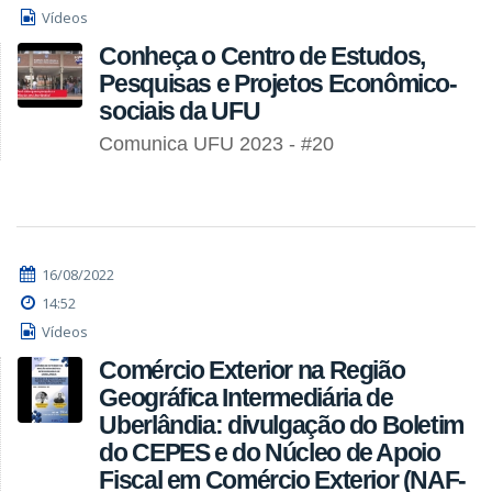
Vídeos
Conheça o Centro de Estudos,
Pesquisas e Projetos Econômico-
sociais da UFU
Comunica UFU 2023 - #20
16/08/2022
14:52
Vídeos
Comércio Exterior na Região
Geográfica Intermediária de
Uberlândia: divulgação do Boletim
do CEPES e do Núcleo de Apoio
Fiscal em Comércio Exterior (NAF-