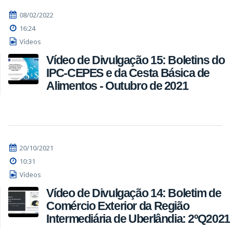
08/02/2022
16:24
Vídeos
Vídeo de Divulgação 15: Boletins do
IPC-CEPES e da Cesta Básica de
Alimentos - Outubro de 2021
20/10/2021
10:31
Vídeos
Vídeo de Divulgação 14: Boletim de
Comércio Exterior da Região
Intermediária de Uberlândia: 2ºQ2021