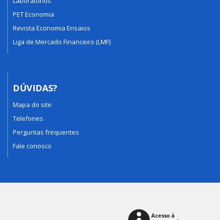
Laboratórios
PET Economia
Revista Economia Ensaios
Liga de Mercado Financeiro (LMF)
DÚVIDAS?
Mapa do site
Telefones
Perguntas frequentes
Fale conosco