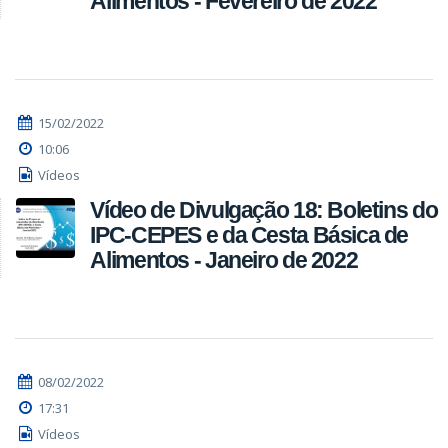
Alimentos - Fevereiro de 2022
15/02/2022
10:06
Vídeos
Vídeo de Divulgação 18: Boletins do
IPC-CEPES e da Cesta Básica de
Alimentos - Janeiro de 2022
08/02/2022
17:31
Vídeos