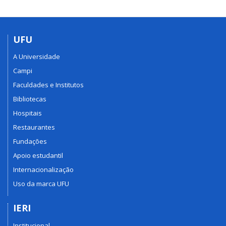
UFU
A Universidade
Campi
Faculdades e Institutos
Bibliotecas
Hospitais
Restaurantes
Fundações
Apoio estudantil
Internacionalização
Uso da marca UFU
IERI
Institucional