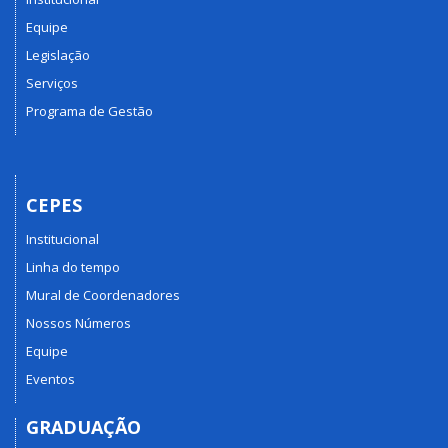
Equipe
Legislação
Serviços
Programa de Gestão
CEPES
Institucional
Linha do tempo
Mural de Coordenadores
Nossos Números
Equipe
Eventos
GRADUAÇÃO