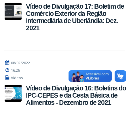
Vídeo de Divulgação 17: Boletim de
Comércio Exterior da Região
Intermediária de Uberlândia: Dez.
2021
08/02/2022
16:26
Vídeos
Vídeo de Divulgação 16: Boletins do
IPC-CEPES e da Cesta Básica de
Alimentos - Dezembro de 2021