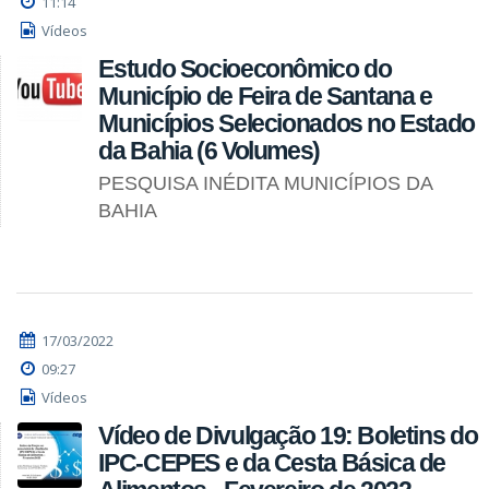
11:14
Vídeos
Estudo Socioeconômico do
Município de Feira de Santana e
Municípios Selecionados no Estado
da Bahia (6 Volumes)
PESQUISA INÉDITA MUNICÍPIOS DA
BAHIA
17/03/2022
09:27
Vídeos
Vídeo de Divulgação 19: Boletins do
IPC-CEPES e da Cesta Básica de