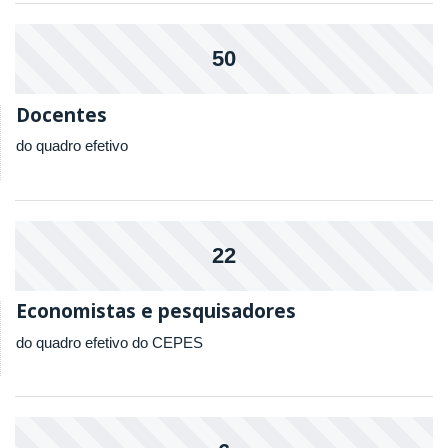
50
Docentes
do quadro efetivo
22
Economistas e pesquisadores
do quadro efetivo do CEPES