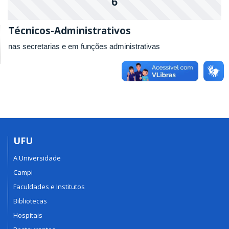
6
Técnicos-Administrativos
nas secretarias e em funções administrativas
UFU
A Universidade
Campi
Faculdades e Institutos
Bibliotecas
Hospitais