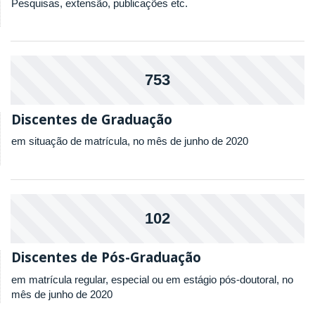
Pesquisas, extensão, publicações etc.
753
Discentes de Graduação
em situação de matrícula, no mês de junho de 2020
102
Discentes de Pós-Graduação
em matrícula regular, especial ou em estágio pós-doutoral, no
mês de junho de 2020