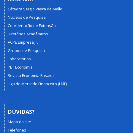
Cátedra Sérgio Vieira de Mello
Núcleos de Pesquisa
Coordenação de Extensão
Diretórios Acadêmicos
ACPE Empresa Jr.
Grupos de Pesquisa
Laboratórios
PET Economia
Revista Economia Ensaios
Liga de Mercado Financeiro (LMF)
DÚVIDAS?
Mapa do site
Telefones