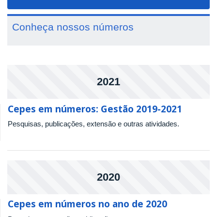
navigat
Conheça nossos números
2021
Cepes em números: Gestão 2019-2021
Pesquisas, publicações, extensão e outras atividades.
2020
Cepes em números no ano de 2020