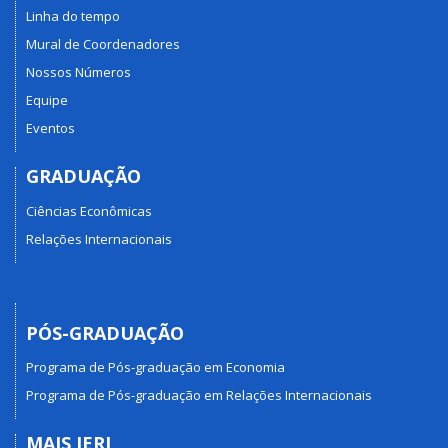
Linha do tempo
Mural de Coordenadores
Nossos Números
Equipe
Eventos
GRADUAÇÃO
Ciências Econômicas
Relações Internacionais
PÓS-GRADUAÇÃO
Programa de Pós-graduação em Economia
Programa de Pós-graduação em Relações Internacionais
MAIS IERI