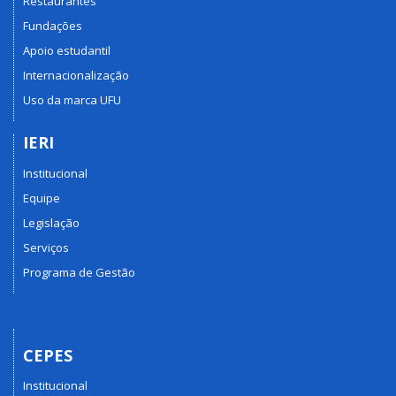
Restaurantes
Fundações
Apoio estudantil
Internacionalização
Uso da marca UFU
IERI
Institucional
Equipe
Legislação
Serviços
Programa de Gestão
CEPES
Institucional