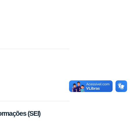
formações (SEI)