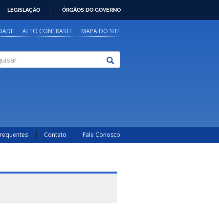
LEGISLAÇÃO
ÓRGÃOS DO GOVERNO
IDADE
ALTO CONTRASTE
MAPA DO SITE
sar
Frequentes
Contato
Fale Conosco