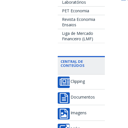
Laboratórios
PET Economia
Revista Economia
Ensaios
Liga de Mercado
Financeiro (LMF)
CENTRAL DE
CONTEÚDOS
Clipping
Documentos
Imagens