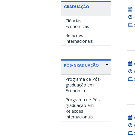
GRADUAÇÃO
Ciências
Econômicas
Relações
Internacionais
PÓS-GRADUAÇÃO
Programa de Pós-
graduação em
Economia
Programa de Pós-
graduação em
Relações
Internacionais