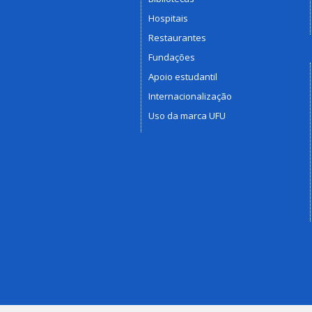
Hospitais
Restaurantes
Fundações
Apoio estudantil
Internacionalização
Uso da marca UFU