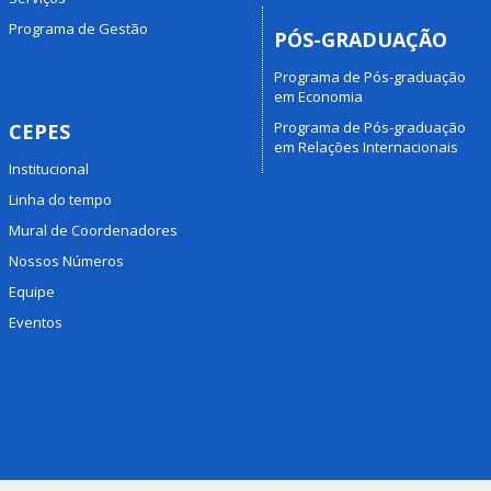
Programa de Gestão
PÓS-GRADUAÇÃO
Programa de Pós-graduação
em Economia
Programa de Pós-graduação
CEPES
em Relações Internacionais
Institucional
Linha do tempo
Mural de Coordenadores
Nossos Números
Equipe
Eventos