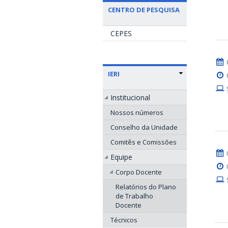
CENTRO DE PESQUISA
CEPES
IERI
Institucional
Nossos números
Conselho da Unidade
Comitês e Comissões
Equipe
Corpo Docente
Relatórios do Plano
de Trabalho
Docente
Técnicos