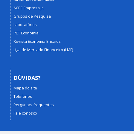
ACPE Empresa Jr.
Grupos de Pesquisa
Laboratórios
PET Economia
Revista Economia Ensaios
Liga de Mercado Financeiro (LMF)
DÚVIDAS?
Mapa do site
Telefones
Perguntas frequentes
Fale conosco