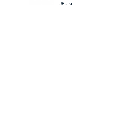
UFU sei!