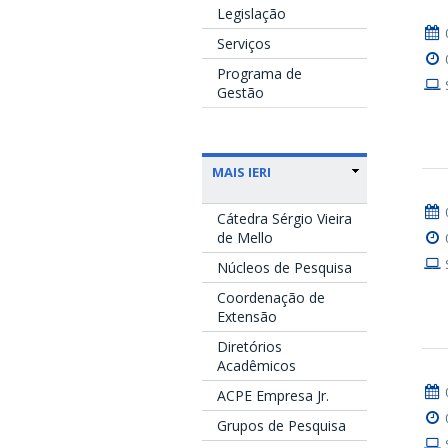
Legislação
Serviços
Programa de
Gestão
MAIS IERI
Cátedra Sérgio Vieira
de Mello
Núcleos de Pesquisa
Coordenação de
Extensão
Diretórios
Acadêmicos
ACPE Empresa Jr.
Grupos de Pesquisa