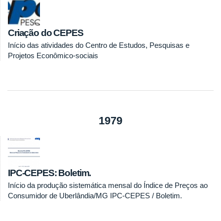
Criação do CEPES
Início das atividades do Centro de Estudos, Pesquisas e
Projetos Econômico-sociais
1979
IPC-CEPES: Boletim.
Início da produção sistemática mensal do Índice de Preços ao
Consumidor de Uberlândia/MG IPC-CEPES / Boletim.