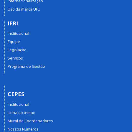
Internacionalização
Uso da marca UFU
IERI
Institucional
Equipe
Legislação
Serviços
Programa de Gestão
CEPES
Institucional
Linha do tempo
Mural de Coordenadores
Nossos Números