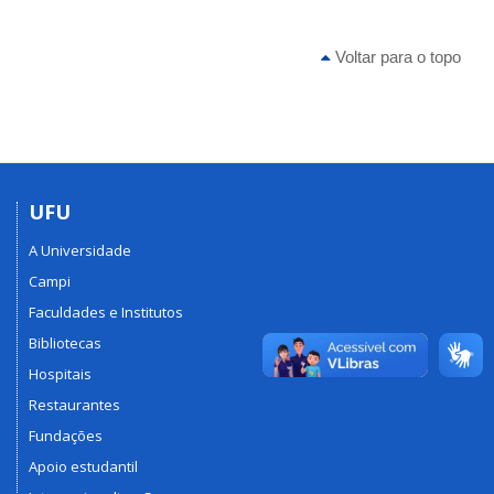
Voltar para o topo
UFU
A Universidade
Campi
Faculdades e Institutos
Bibliotecas
Hospitais
Restaurantes
Fundações
Apoio estudantil