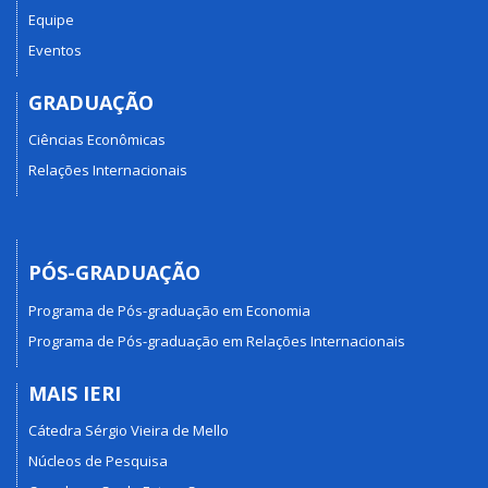
Equipe
Eventos
GRADUAÇÃO
Ciências Econômicas
Relações Internacionais
PÓS-GRADUAÇÃO
Programa de Pós-graduação em Economia
Programa de Pós-graduação em Relações Internacionais
MAIS IERI
Cátedra Sérgio Vieira de Mello
Núcleos de Pesquisa