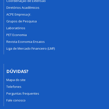
Coordenação de Extensão
Diretórios Acadêmicos
ACPE Empresa Jr.
Grupos de Pesquisa
Laboratórios
PET Economia
Revista Economia Ensaios
Liga de Mercado Financeiro (LMF)
DÚVIDAS?
Mapa do site
Telefones
Perguntas frequentes
Fale conosco