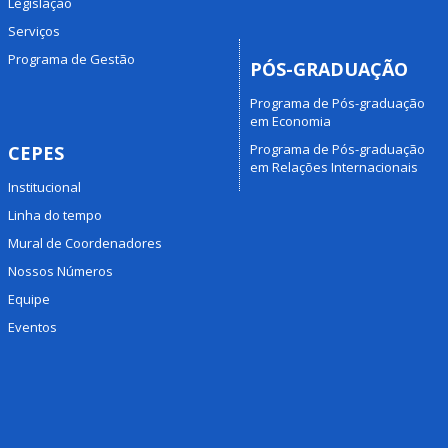
Legislação
Serviços
Programa de Gestão
PÓS-GRADUAÇÃO
Programa de Pós-graduação
em Economia
Programa de Pós-graduação
CEPES
em Relações Internacionais
Institucional
Linha do tempo
Mural de Coordenadores
Nossos Números
Equipe
Eventos