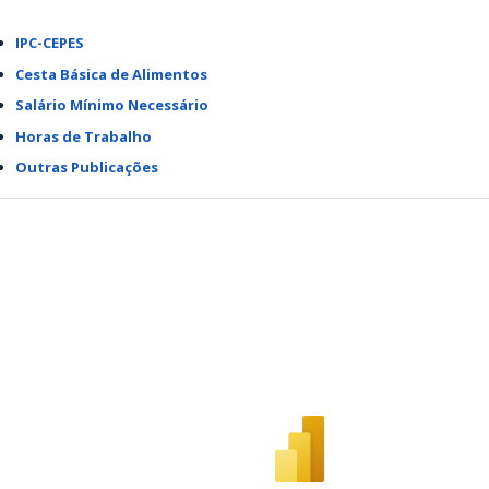
IPC-CEPES
Cesta Básica de Alimentos
Salário Mínimo Necessário
Horas de Trabalho
Outras Publicações