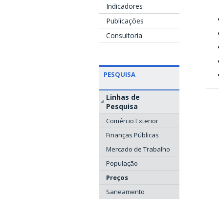
Indicadores
Publicações
Consultoria
PESQUISA
Linhas de
Pesquisa
Comércio Exterior
Finanças Públicas
Mercado de Trabalho
População
Preços
Saneamento