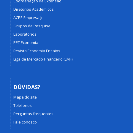
Coordenação de Extensão
Diretórios Acadêmicos
ACPE Empresa Jr.
Grupos de Pesquisa
Laboratórios
PET Economia
Revista Economia Ensaios
Liga de Mercado Financeiro (LMF)
DÚVIDAS?
Mapa do site
Telefones
Perguntas frequentes
Fale conosco