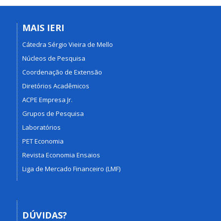
MAIS IERI
Cátedra Sérgio Vieira de Mello
Núcleos de Pesquisa
Coordenação de Extensão
Diretórios Acadêmicos
ACPE Empresa Jr.
Grupos de Pesquisa
Laboratórios
PET Economia
Revista Economia Ensaios
Liga de Mercado Financeiro (LMF)
DÚVIDAS?