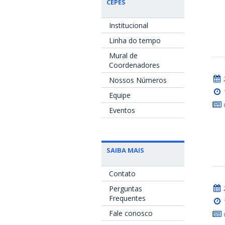
CEPES
Institucional
Linha do tempo
Mural de
Coordenadores
Nossos Números
Equipe
Eventos
SAIBA MAIS
Contato
Perguntas
Frequentes
Fale conosco