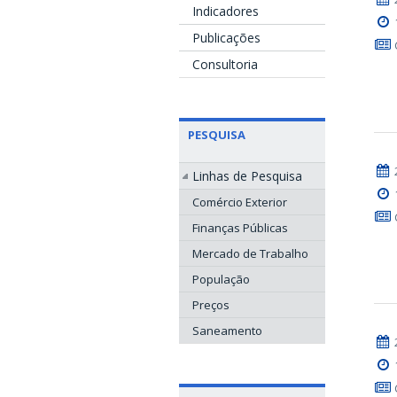
Indicadores
Publicações
Consultoria
PESQUISA
Linhas de Pesquisa
Comércio Exterior
Finanças Públicas
Mercado de Trabalho
População
Preços
Saneamento