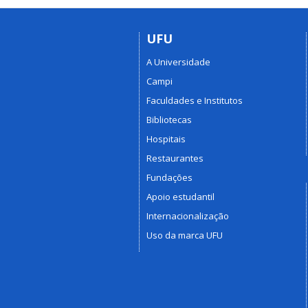
UFU
A Universidade
Campi
Faculdades e Institutos
Bibliotecas
Hospitais
Restaurantes
Fundações
Apoio estudantil
Internacionalização
Uso da marca UFU