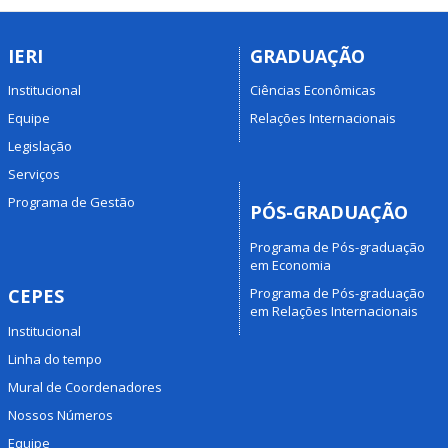
IERI
GRADUAÇÃO
Institucional
Ciências Econômicas
Equipe
Relações Internacionais
Legislação
Serviços
Programa de Gestão
PÓS-GRADUAÇÃO
Programa de Pós-graduação
em Economia
Programa de Pós-graduação
CEPES
em Relações Internacionais
Institucional
Linha do tempo
Mural de Coordenadores
Nossos Números
Equipe