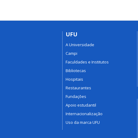
UFU
A Universidade
Campi
Faculdades e Institutos
Bibliotecas
Hospitais
Restaurantes
Fundações
Apoio estudantil
Internacionalização
Uso da marca UFU