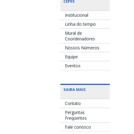
CEPES
Institucional
Linha do tempo
Mural de
Coordenadores
Nossos Números
Equipe
Eventos
SAIBA MAIS
Contato
Perguntas
Frequentes
Fale conosco