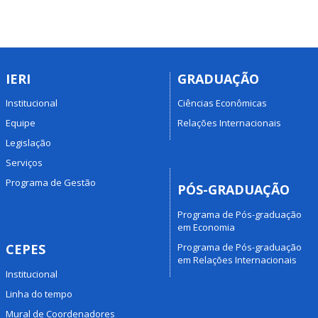
IERI
GRADUAÇÃO
Institucional
Ciências Econômicas
Equipe
Relações Internacionais
Legislação
Serviços
Programa de Gestão
PÓS-GRADUAÇÃO
Programa de Pós-graduação
em Economia
Programa de Pós-graduação
CEPES
em Relações Internacionais
Institucional
Linha do tempo
Mural de Coordenadores