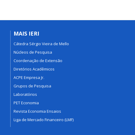
MAIS IERI
Cátedra Sérgio Vieira de Mello
Núcleos de Pesquisa
Coordenação de Extensão
Diretórios Acadêmicos
ACPE Empresa Jr.
Grupos de Pesquisa
Laboratórios
PET Economia
Revista Economia Ensaios
Liga de Mercado Financeiro (LMF)