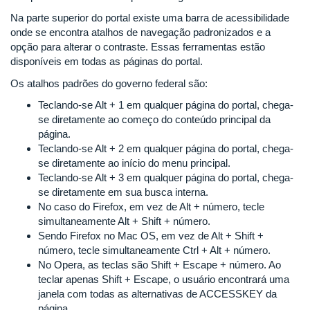
Na parte superior do portal existe uma barra de acessibilidade
onde se encontra atalhos de navegação padronizados e a
opção para alterar o contraste. Essas ferramentas estão
disponíveis em todas as páginas do portal.
Os atalhos padrões do governo federal são:
Teclando-se Alt + 1 em qualquer página do portal, chega-
se diretamente ao começo do conteúdo principal da
página.
Teclando-se Alt + 2 em qualquer página do portal, chega-
se diretamente ao início do menu principal.
Teclando-se Alt + 3 em qualquer página do portal, chega-
se diretamente em sua busca interna.
No caso do Firefox, em vez de Alt + número, tecle
simultaneamente Alt + Shift + número.
Sendo Firefox no Mac OS, em vez de Alt + Shift +
número, tecle simultaneamente Ctrl + Alt + número.
No Opera, as teclas são Shift + Escape + número. Ao
teclar apenas Shift + Escape, o usuário encontrará uma
janela com todas as alternativas de ACCESSKEY da
página.