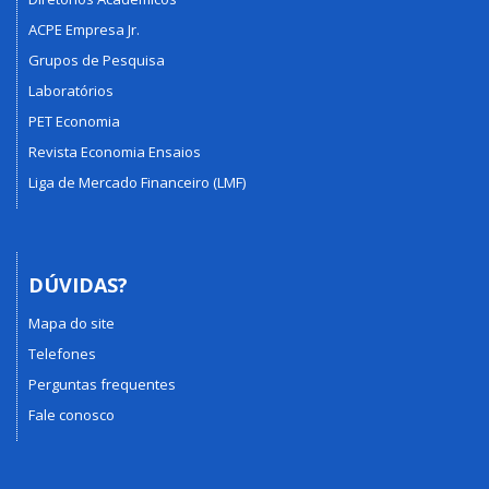
ACPE Empresa Jr.
Grupos de Pesquisa
Laboratórios
PET Economia
Revista Economia Ensaios
Liga de Mercado Financeiro (LMF)
DÚVIDAS?
Mapa do site
Telefones
Perguntas frequentes
Fale conosco