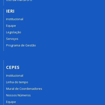
IERI
Institucional
Equipe
Legislação
Serviços
Programa de Gestão
CEPES
Institucional
Linha do tempo
Mural de Coordenadores
Nossos Números
Equipe