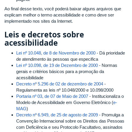
Ao final desse texto, você poderá baixar alguns arquivos que
explicam melhor o termo acessibilidade e como deve ser
implementado nos sites da Internet.
Leis e decretos sobre
acessibilidade
Lei nº 10.048, de 8 de Novembro de 2000
- Dá prioridade
de atendimento às pessoas que especifica
Lei nº 10.098, de 19 de Dezembro de 2000
- Normas
gerais e critérios básicos para a promoção da
acessibilidade
Decreto nº 5.296 de 02 de dezembro de 2004
-
Regulamenta as leis nº 10.048/2000 e 10.098/2000
Portaria nº 03, de 07 de Maio de 2007
- Institucionaliza o
Modelo de Acessibilidade em Governo Eletrônico (
e-
MAG
)
Decreto nº 6.949, de 25 de agosto de 2009
- Promulga a
Convenção Internacional sobre os Direitos das Pessoas
com Deficiência e seu Protocolo Facultativo, assinados