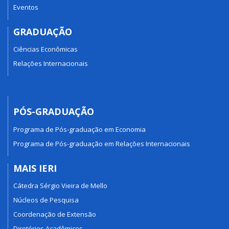
Eventos
GRADUAÇÃO
Ciências Econômicas
Relações Internacionais
PÓS-GRADUAÇÃO
Programa de Pós-graduação em Economia
Programa de Pós-graduação em Relações Internacionais
MAIS IERI
Cátedra Sérgio Vieira de Mello
Núcleos de Pesquisa
Coordenação de Extensão
Diretórios Acadêmicos