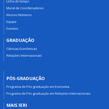
Linha do tempo
Mural de Coordenadores
Nossos Números
Equipe
Eventos
GRADUAÇÃO
Ciências Econômicas
Relações Internacionais
PÓS-GRADUAÇÃO
Programa de Pós-graduação em Economia
Programa de Pós-graduação em Relações Internacionais
MAIS IERI