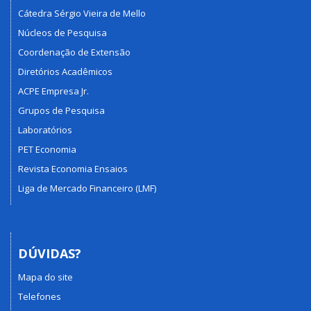
Cátedra Sérgio Vieira de Mello
Núcleos de Pesquisa
Coordenação de Extensão
Diretórios Acadêmicos
ACPE Empresa Jr.
Grupos de Pesquisa
Laboratórios
PET Economia
Revista Economia Ensaios
Liga de Mercado Financeiro (LMF)
DÚVIDAS?
Mapa do site
Telefones