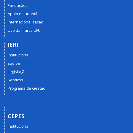
Fundações
Apoio estudantil
Internacionalização
Uso da marca UFU
IERI
Institucional
Equipe
Legislação
Serviços
Programa de Gestão
CEPES
Institucional