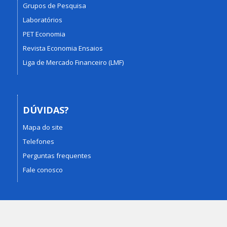
Grupos de Pesquisa
Laboratórios
PET Economia
Revista Economia Ensaios
Liga de Mercado Financeiro (LMF)
DÚVIDAS?
Mapa do site
Telefones
Perguntas frequentes
Fale conosco