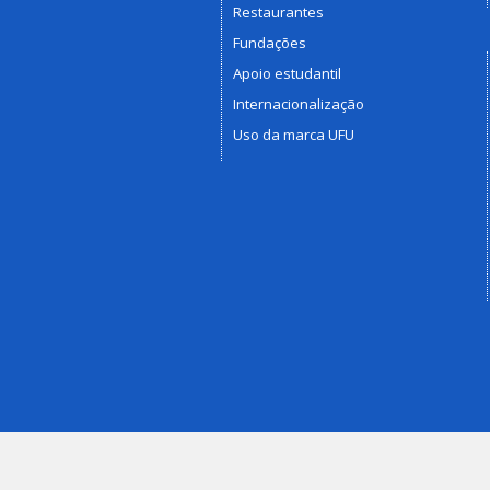
Restaurantes
Fundações
Apoio estudantil
Internacionalização
Uso da marca UFU