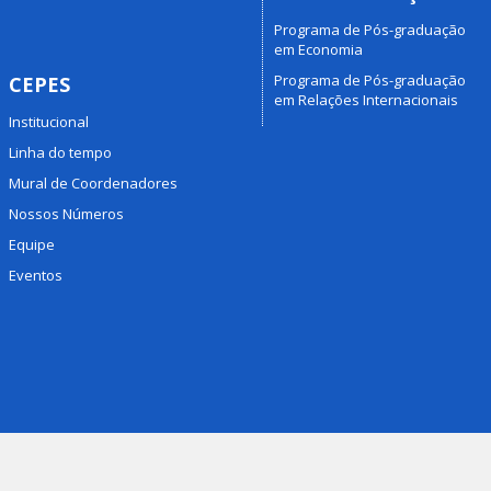
Programa de Pós-graduação
em Economia
Programa de Pós-graduação
CEPES
em Relações Internacionais
Institucional
Linha do tempo
Mural de Coordenadores
Nossos Números
Equipe
Eventos