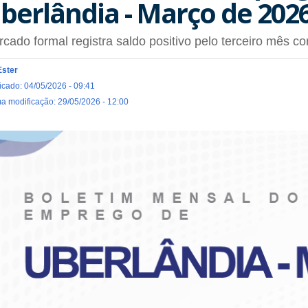
berlândia - Março de 202
cado formal registra saldo positivo pelo terceiro mês c
Ester
icado: 04/05/2026 - 09:41
ma modificação: 29/05/2026 - 12:00