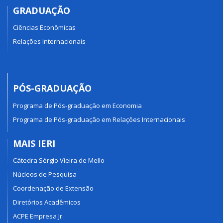
GRADUAÇÃO
Ciências Econômicas
Relações Internacionais
PÓS-GRADUAÇÃO
Programa de Pós-graduação em Economia
Programa de Pós-graduação em Relações Internacionais
MAIS IERI
Cátedra Sérgio Vieira de Mello
Núcleos de Pesquisa
Coordenação de Extensão
Diretórios Acadêmicos
ACPE Empresa Jr.