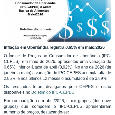
Inflação em Uberlândia registra 0,65% em maio/2026
O Índice de Preços ao Consumidor de Uberlândia (IPC-
CEPES), em maio de 2026, apresentou uma variação de
0,65%, inferior à taxa de abril (0,92%). No ano de 2026 (de
janeiro a maio) a variação do IPC-CEPES acumula alta de
2,85%, e nos últimos 12 meses o acumulado é de 3,89%.
Os resultados foram divulgados pelo CEPES e estão
disponíveis no
Boletim do IPC-CEPES
.
Em comparação com abril/2026, cinco grupos (dos nove
grupos) que compõem o IPC-CEPES apresentaram
aumento de preços, destacando-se: