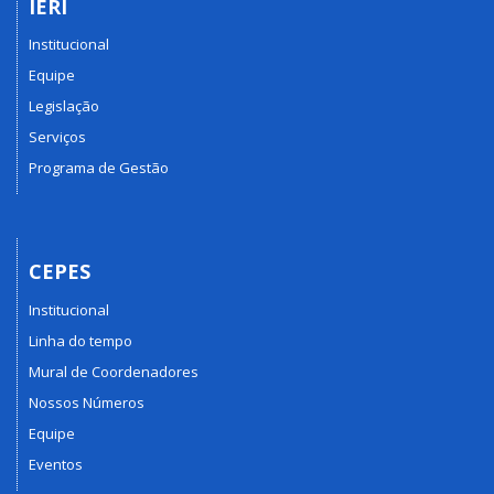
IERI
Institucional
Equipe
Legislação
Serviços
Programa de Gestão
CEPES
Institucional
Linha do tempo
Mural de Coordenadores
Nossos Números
Equipe
Eventos