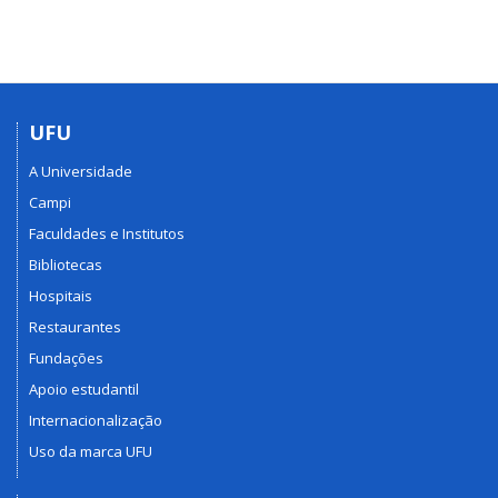
UFU
A Universidade
Campi
Faculdades e Institutos
Bibliotecas
Hospitais
Restaurantes
Fundações
Apoio estudantil
Internacionalização
Uso da marca UFU