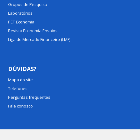
Grupos de Pesquisa
Laboratórios
PET Economia
Revista Economia Ensaios
Liga de Mercado Financeiro (LMF)
DÚVIDAS?
Mapa do site
Telefones
Perguntas frequentes
Fale conosco