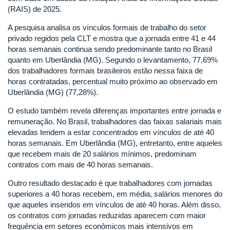
(RAIS) de 2025.
A pesquisa analisa os vínculos formais de trabalho do setor
privado regidos pela CLT e mostra que a jornada entre 41 e 44
horas semanais continua sendo predominante tanto no Brasil
quanto em Uberlândia (MG). Segundo o levantamento, 77,69%
dos trabalhadores formais brasileiros estão nessa faixa de
horas contratadas, percentual muito próximo ao observado em
Uberlândia (MG) (77,28%).
O estudo também revela diferenças importantes entre jornada e
remuneração. No Brasil, trabalhadores das faixas salariais mais
elevadas tendem a estar concentrados em vínculos de até 40
horas semanais. Em Uberlândia (MG), entretanto, entre aqueles
que recebem mais de 20 salários mínimos, predominam
contratos com mais de 40 horas semanais.
Outro resultado destacado é que trabalhadores com jornadas
superiores a 40 horas recebem, em média, salários menores do
que aqueles inseridos em vínculos de até 40 horas. Além disso,
os contratos com jornadas reduzidas aparecem com maior
frequência em setores econômicos mais intensivos em