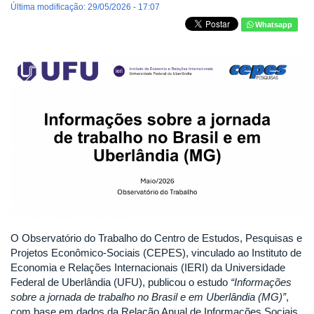
Última modificação: 29/05/2026 - 17:07
Whatsapp
O Observatório do Trabalho do Centro de Estudos, Pesquisas e
Projetos Econômico-Sociais (CEPES), vinculado ao Instituto de
Economia e Relações Internacionais (IERI) da Universidade
Federal de Uberlândia (UFU), publicou o estudo
“Informações
sobre a jornada de trabalho no Brasil e em Uberlândia (MG)”
,
com base em dados da Relação Anual de Informações Sociais