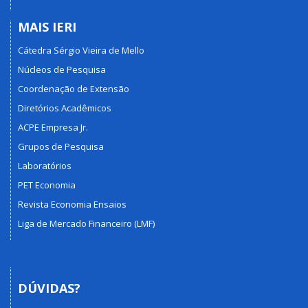
MAIS IERI
Cátedra Sérgio Vieira de Mello
Núcleos de Pesquisa
Coordenação de Extensão
Diretórios Acadêmicos
ACPE Empresa Jr.
Grupos de Pesquisa
Laboratórios
PET Economia
Revista Economia Ensaios
Liga de Mercado Financeiro (LMF)
DÚVIDAS?