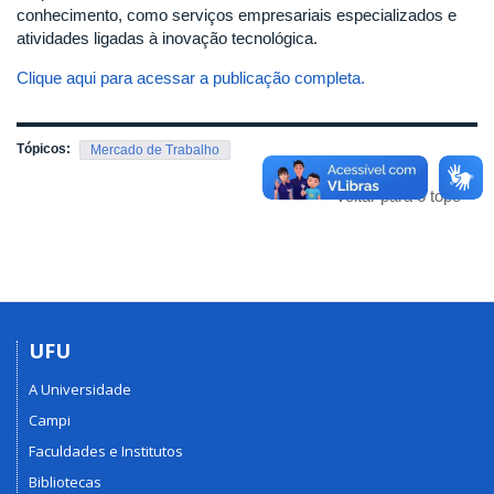
conhecimento, como serviços empresariais especializados e
atividades ligadas à inovação tecnológica.
Clique aqui para acessar a publicação completa.
Tópicos:
Mercado de Trabalho
Voltar para o topo
UFU
A Universidade
Campi
Faculdades e Institutos
Bibliotecas