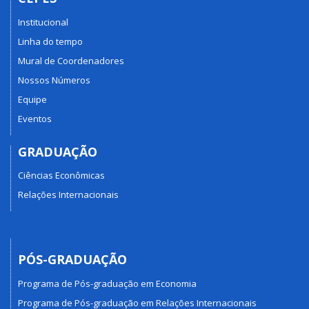
Institucional
Linha do tempo
Mural de Coordenadores
Nossos Números
Equipe
Eventos
GRADUAÇÃO
Ciências Econômicas
Relações Internacionais
PÓS-GRADUAÇÃO
Programa de Pós-graduação em Economia
Programa de Pós-graduação em Relações Internacionais