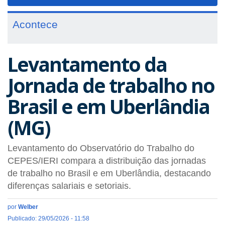
navigat
Acontece
Levantamento da
Jornada de trabalho no
Brasil e em Uberlândia
(MG)
Levantamento do Observatório do Trabalho do
CEPES/IERI compara a distribuição das jornadas
de trabalho no Brasil e em Uberlândia, destacando
diferenças salariais e setoriais.
por
Welber
Publicado: 29/05/2026 - 11:58