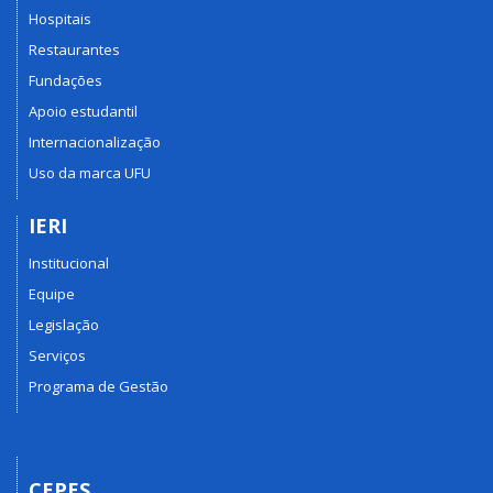
Hospitais
Restaurantes
Fundações
Apoio estudantil
Internacionalização
Uso da marca UFU
IERI
Institucional
Equipe
Legislação
Serviços
Programa de Gestão
CEPES