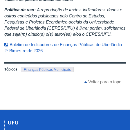
Política de uso:
A reprodução de textos, indicadores, dados e
outros conteúdos publicados pelo Centro de Estudos,
Pesquisas e Projetos Econômico-sociais da Universidade
Federal de Uberlândia (CEPES/UFU) é livre; porém, solicitamos
que seja(m) citado(s) o(s) autor(es) e/ou o CEPES/UFU.
Boletim de Indicadores de Finanças Públicas de Uberlândia
2º Bimestre de 2026
Tópicos:
Finanças Públicas Municipais
Voltar para o topo
UFU