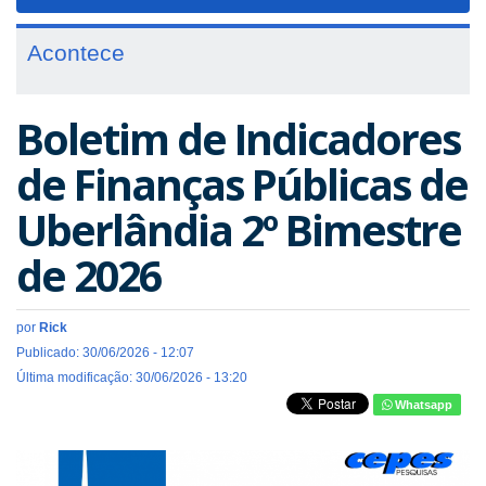
navigat
Acontece
Boletim de Indicadores
de Finanças Públicas de
Uberlândia 2º Bimestre
de 2026
por
Rick
Publicado: 30/06/2026 - 12:07
Última modificação: 30/06/2026 - 13:20
Whatsapp