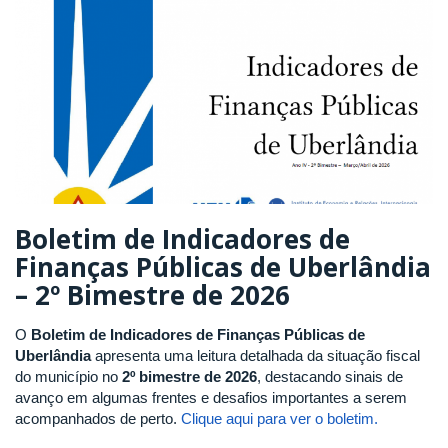
Boletim de Indicadores de
Finanças Públicas de Uberlândia
– 2º Bimestre de 2026
O
Boletim de Indicadores de Finanças Públicas de
Uberlândia
apresenta uma leitura detalhada da situação fiscal
do município no
2
º
bimestre de 2026
, destacando sinais de
avanço em algumas frentes e desafios importantes a serem
acompanhados de perto.
Clique aqui para ver o boletim.