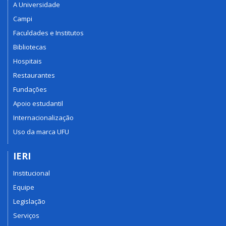
A Universidade
Campi
Faculdades e Institutos
Bibliotecas
Hospitais
Restaurantes
Fundações
Apoio estudantil
Internacionalização
Uso da marca UFU
IERI
Institucional
Equipe
Legislação
Serviços