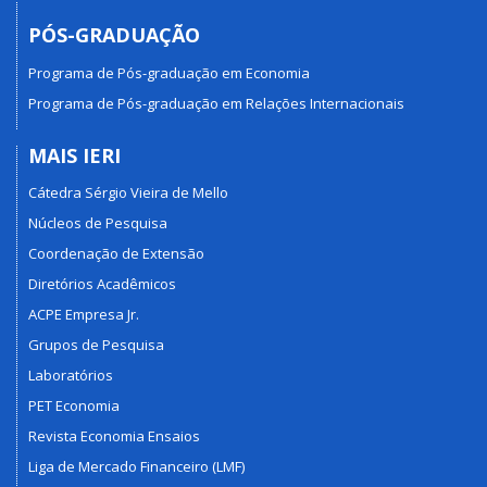
PÓS-GRADUAÇÃO
Programa de Pós-graduação em Economia
Programa de Pós-graduação em Relações Internacionais
MAIS IERI
Cátedra Sérgio Vieira de Mello
Núcleos de Pesquisa
Coordenação de Extensão
Diretórios Acadêmicos
ACPE Empresa Jr.
Grupos de Pesquisa
Laboratórios
PET Economia
Revista Economia Ensaios
Liga de Mercado Financeiro (LMF)