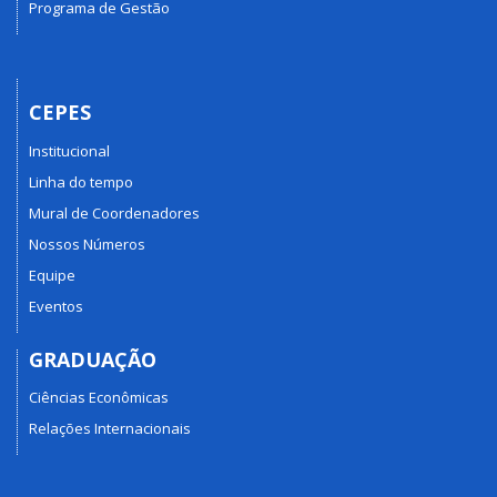
Programa de Gestão
CEPES
Institucional
Linha do tempo
Mural de Coordenadores
Nossos Números
Equipe
Eventos
GRADUAÇÃO
Ciências Econômicas
Relações Internacionais