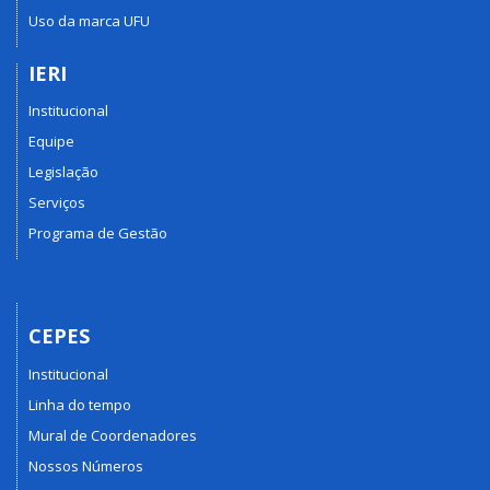
Uso da marca UFU
IERI
Institucional
Equipe
Legislação
Serviços
Programa de Gestão
CEPES
Institucional
Linha do tempo
Mural de Coordenadores
Nossos Números