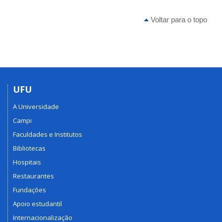
Voltar para o topo
UFU
A Universidade
Campi
Faculdades e Institutos
Bibliotecas
Hospitais
Restaurantes
Fundações
Apoio estudantil
Internacionalização