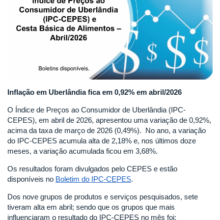
Inflação em Uberlândia fica em 0,92% em abril/2026
O Índice de Preços ao Consumidor de Uberlândia (IPC-
CEPES), em abril de 2026, apresentou uma variação de 0,92%,
acima da taxa de março de 2026 (0,49%). No ano, a variação
do IPC-CEPES acumula alta de 2,18% e, nos últimos doze
meses, a variação acumulada ficou em 3,68%.
Os resultados foram divulgados pelo CEPES e estão
disponíveis no
Boletim do IPC-CEPES
.
Dos nove grupos de produtos e serviços pesquisados, sete
tiveram alta em abril; sendo que os grupos que mais
influenciaram o resultado do IPC-CEPES no mês foi: