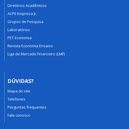
Diretórios Acadêmicos
ACPE Empresa Jr.
Grupos de Pesquisa
Laboratórios
PET Economia
Revista Economia Ensaios
Liga de Mercado Financeiro (LMF)
DÚVIDAS?
Mapa do site
Telefones
Perguntas frequentes
Fale conosco