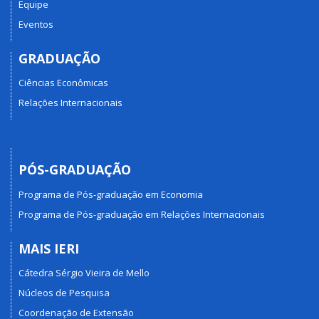
Equipe
Eventos
GRADUAÇÃO
Ciências Econômicas
Relações Internacionais
PÓS-GRADUAÇÃO
Programa de Pós-graduação em Economia
Programa de Pós-graduação em Relações Internacionais
MAIS IERI
Cátedra Sérgio Vieira de Mello
Núcleos de Pesquisa
Coordenação de Extensão