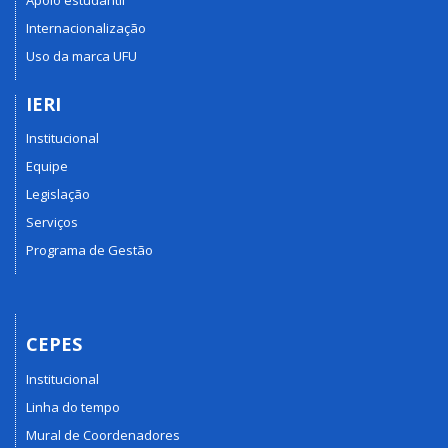
Internacionalização
Uso da marca UFU
IERI
Institucional
Equipe
Legislação
Serviços
Programa de Gestão
CEPES
Institucional
Linha do tempo
Mural de Coordenadores