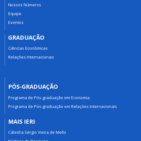
Nossos Números
Equipe
Eventos
GRADUAÇÃO
Ciências Econômicas
Relações Internacionais
PÓS-GRADUAÇÃO
Programa de Pós-graduação em Economia
Programa de Pós-graduação em Relações Internacionais
MAIS IERI
Cátedra Sérgio Vieira de Mello