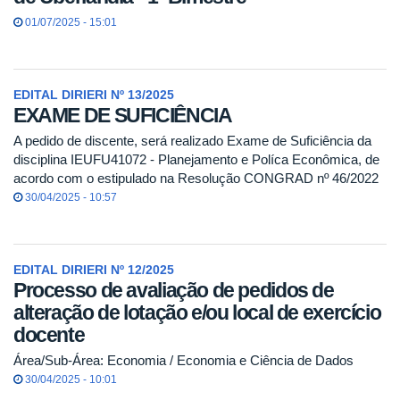
01/07/2025 - 15:01
EDITAL DIRIERI Nº 13/2025
EXAME DE SUFICIÊNCIA
A pedido de discente, será realizado Exame de Suficiência da
disciplina IEUFU41072 - Planejamento e Políca Econômica, de
acordo com o estipulado na Resolução CONGRAD nº 46/2022
30/04/2025 - 10:57
EDITAL DIRIERI Nº 12/2025
Processo de avaliação de pedidos de
alteração de lotação e/ou local de exercício
docente
Área/Sub-Área: Economia / Economia e Ciência de Dados
30/04/2025 - 10:01