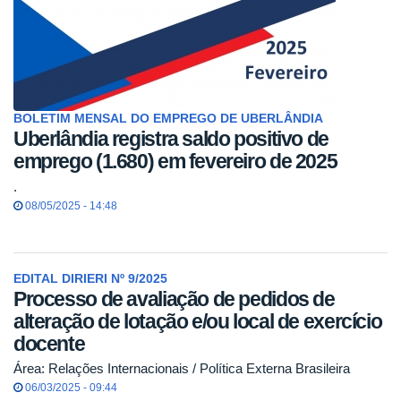
BOLETIM MENSAL DO EMPREGO DE UBERLÂNDIA
Uberlândia registra saldo positivo de
emprego (1.680) em fevereiro de 2025
.
08/05/2025 - 14:48
EDITAL DIRIERI Nº 9/2025
Processo de avaliação de pedidos de
alteração de lotação e/ou local de exercício
docente
Área: Relações Internacionais / Política Externa Brasileira
06/03/2025 - 09:44