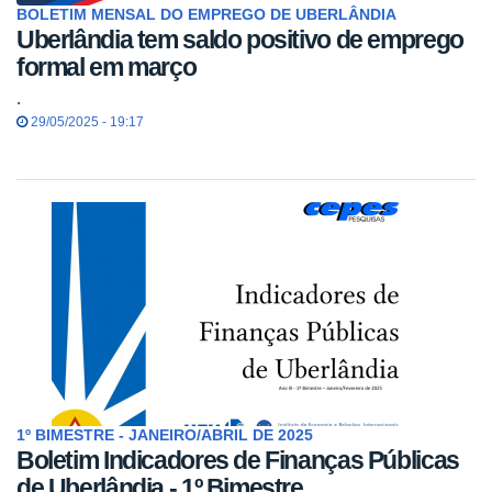
BOLETIM MENSAL DO EMPREGO DE UBERLÂNDIA
Uberlândia tem saldo positivo de emprego
formal em março
.
29/05/2025 - 19:17
1º BIMESTRE - JANEIRO/ABRIL DE 2025
Boletim Indicadores de Finanças Públicas
de Uberlândia - 1º Bimestre