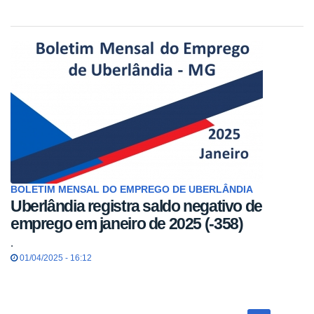
BOLETIM MENSAL DO EMPREGO DE UBERLÂNDIA
Uberlândia registra saldo negativo de
emprego em janeiro de 2025 (-358)
.
01/04/2025 - 16:12