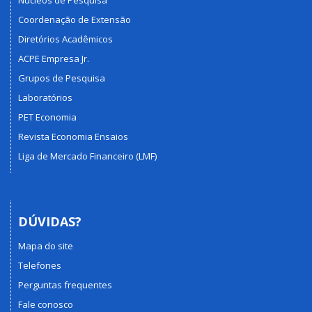
Núcleos de Pesquisa
Coordenação de Extensão
Diretórios Acadêmicos
ACPE Empresa Jr.
Grupos de Pesquisa
Laboratórios
PET Economia
Revista Economia Ensaios
Liga de Mercado Financeiro (LMF)
DÚVIDAS?
Mapa do site
Telefones
Perguntas frequentes
Fale conosco