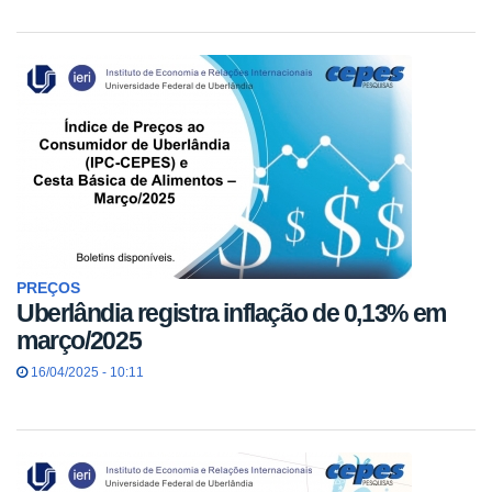
PREÇOS
Uberlândia registra inflação de 0,13% em
março/2025
16/04/2025 - 10:11