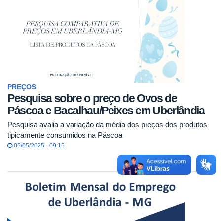
PREÇOS
Pesquisa sobre o preço de Ovos de
Páscoa e Bacalhau/Peixes em Uberlândia
Pesquisa avalia a variação da média dos preços dos produtos
tipicamente consumidos na Páscoa
05/05/2025 - 09:15