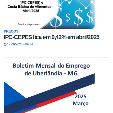
PREÇOS
IPC-CEPES fica em 0,42% em abril/2025
17/06/2025 - 09:34