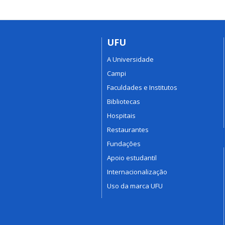
UFU
A Universidade
Campi
Faculdades e Institutos
Bibliotecas
Hospitais
Restaurantes
Fundações
Apoio estudantil
Internacionalização
Uso da marca UFU