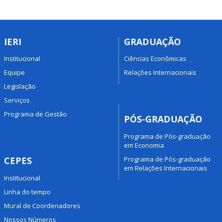
IERI
GRADUAÇÃO
Institucional
Ciências Econômicas
Equipe
Relações Internacionais
Legislação
Serviços
Programa de Gestão
PÓS-GRADUAÇÃO
Programa de Pós-graduação
em Economia
Programa de Pós-graduação
CEPES
em Relações Internacionais
Institucional
Linha do tempo
Mural de Coordenadores
Nossos Números