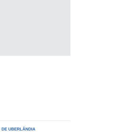
 DE UBERLÂNDIA