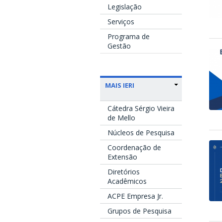
Legislação
Serviços
Programa de
Gestão
MAIS IERI
Cátedra Sérgio Vieira
de Mello
Núcleos de Pesquisa
Coordenação de
Extensão
Diretórios
Acadêmicos
ACPE Empresa Jr.
Grupos de Pesquisa