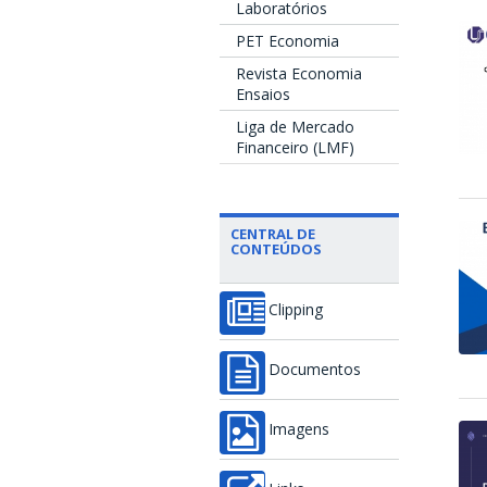
Laboratórios
PET Economia
Revista Economia
Ensaios
Liga de Mercado
Financeiro (LMF)
CENTRAL DE
CONTEÚDOS
Clipping
Documentos
Imagens