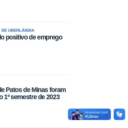
 DE UBERLÂNDIA
ldo positivo de emprego
de Patos de Minas foram
o 1º semestre de 2023