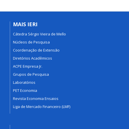
MAIS IERI
Cátedra Sérgio Vieira de Mello
Núcleos de Pesquisa
Coordenação de Extensão
Diretórios Acadêmicos
ACPE Empresa Jr.
Grupos de Pesquisa
Laboratórios
PET Economia
Revista Economia Ensaios
Liga de Mercado Financeiro (LMF)