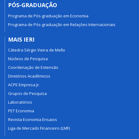
PÓS-GRADUAÇÃO
Programa de Pós-graduação em Economia
Programa de Pós-graduação em Relações Internacionais
MAIS IERI
Cátedra Sérgio Vieira de Mello
Núcleos de Pesquisa
Coordenação de Extensão
Diretórios Acadêmicos
ACPE Empresa Jr.
Grupos de Pesquisa
Laboratórios
PET Economia
Revista Economia Ensaios
Liga de Mercado Financeiro (LMF)