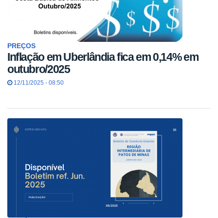
PREÇOS
Inflação em Uberlândia fica em 0,14% em
outubro/2025
12/11/2025 - 08:50