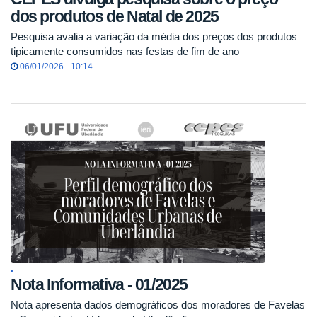
dos produtos de Natal de 2025
Pesquisa avalia a variação da média dos preços dos produtos
tipicamente consumidos nas festas de fim de ano
06/01/2026 - 10:14
.
Nota Informativa - 01/2025
Nota apresenta dados demográficos dos moradores de Favelas