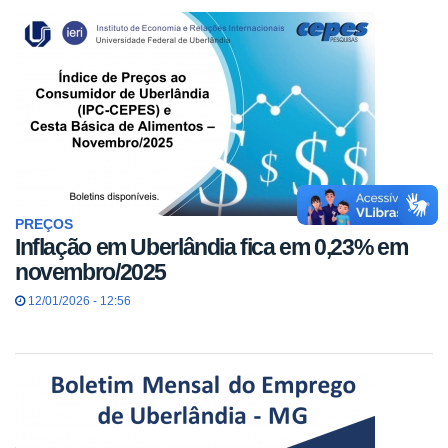
PREÇOS
Inflação em Uberlândia fica em 0,23% em
novembro/2025
12/01/2026 - 12:56