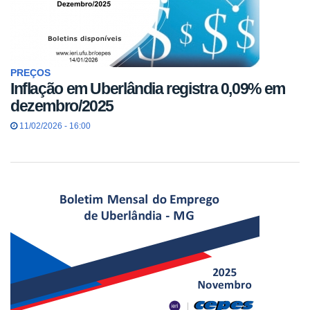
PREÇOS
Inflação em Uberlândia registra 0,09% em
dezembro/2025
11/02/2026 - 16:00