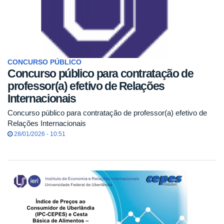
CONCURSO PÚBLICO
Concurso público para contratação de
professor(a) efetivo de Relações
Internacionais
Concurso público para contratação de professor(a) efetivo de
Relações Internacionais
28/01/2026 - 10:51