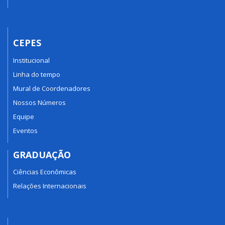
CEPES
Institucional
Linha do tempo
Mural de Coordenadores
Nossos Números
Equipe
Eventos
GRADUAÇÃO
Ciências Econômicas
Relações Internacionais