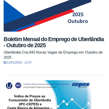
.
Boletim Mensal do Emprego de Uberlândia
- Outubro de 2025
Uberlândia Cria 843 Novas Vagas de Emprego em Outubro de
2025
12/01/2026 - 12:57