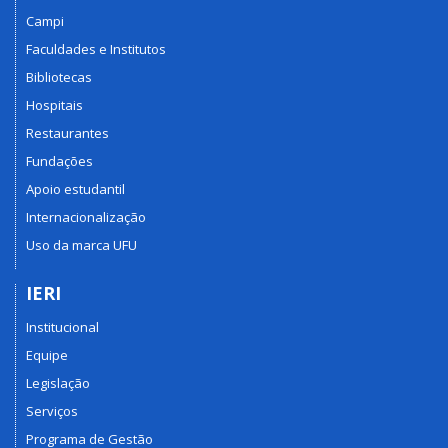
Campi
Faculdades e Institutos
Bibliotecas
Hospitais
Restaurantes
Fundações
Apoio estudantil
Internacionalização
Uso da marca UFU
IERI
Institucional
Equipe
Legislação
Serviços
Programa de Gestão