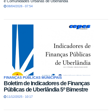
e Comunidades Urbanas de Uberlândia
08/04/2026 - 07:54
FINANÇAS PÚBLICAS MUNICIPAIS
Boletim de Indicadores de Finanças
Públicas de Uberlândia 5º Bimestre
11/12/2025 - 10:17