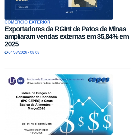
COMÉRCIO EXTERIOR
Exportadores da RGInt de Patos de Minas
ampliaram vendas externas em 35,84% em
2025
04/08/2026 - 08:08