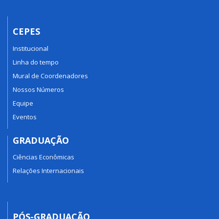
CEPES
Institucional
Linha do tempo
Mural de Coordenadores
Nossos Números
Equipe
Eventos
GRADUAÇÃO
Ciências Econômicas
Relações Internacionais
PÓS-GRADUAÇÃO