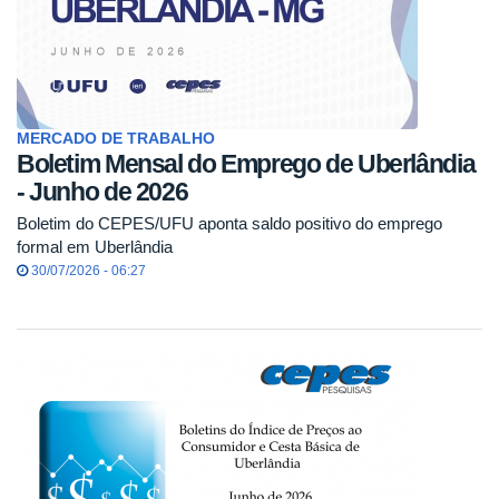
MERCADO DE TRABALHO
Boletim Mensal do Emprego de Uberlândia
- Junho de 2026
Boletim do CEPES/UFU aponta saldo positivo do emprego
formal em Uberlândia
30/07/2026 - 06:27