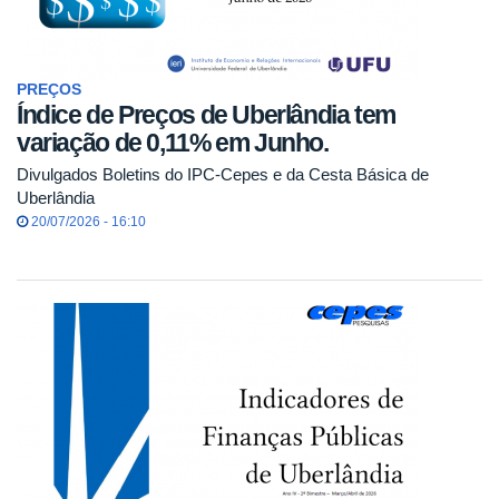
PREÇOS
Índice de Preços de Uberlândia tem
variação de 0,11% em Junho.
Divulgados Boletins do IPC-Cepes e da Cesta Básica de
Uberlândia
20/07/2026 - 16:10