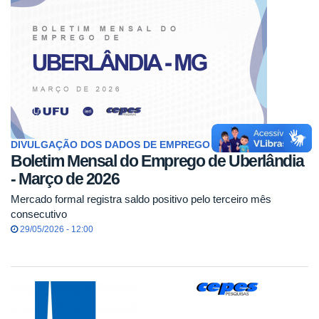
DIVULGAÇÃO DOS DADOS DE EMPREGO FORMAL
Boletim Mensal do Emprego de Uberlândia
- Março de 2026
Mercado formal registra saldo positivo pelo terceiro mês
consecutivo
29/05/2026 - 12:00