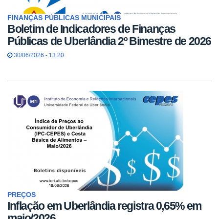
FINANÇAS PÚBLICAS MUNICIPAIS
Boletim de Indicadores de Finanças
Públicas de Uberlândia 2º Bimestre de 2026
30/06/2026 - 13:20
PREÇOS
Inflação em Uberlândia registra 0,65% em
maio/2026