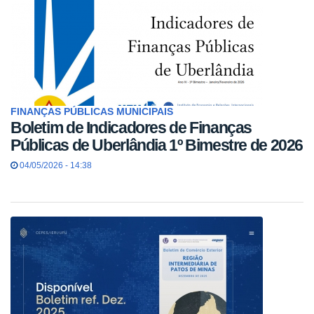
FINANÇAS PÚBLICAS MUNICIPAIS
Boletim de Indicadores de Finanças
Públicas de Uberlândia 1º Bimestre de 2026
04/05/2026 - 14:38