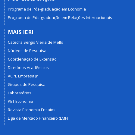
Programa de Pós-graduação em Economia
Programa de Pós-graduação em Relações Internacionais
MAIS IERI
Cátedra Sérgio Vieira de Mello
Núcleos de Pesquisa
Coordenação de Extensão
Diretórios Acadêmicos
ACPE Empresa Jr.
Grupos de Pesquisa
Laboratórios
PET Economia
Revista Economia Ensaios
Liga de Mercado Financeiro (LMF)