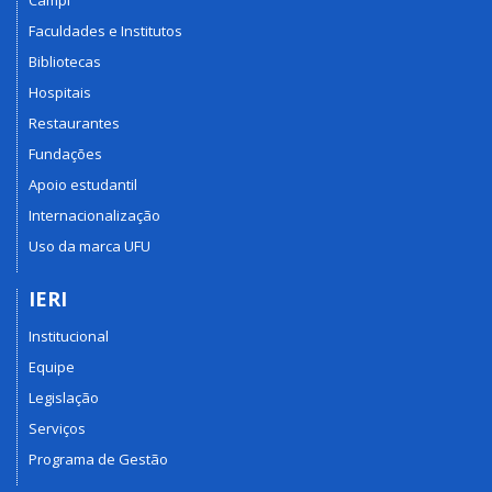
Faculdades e Institutos
Bibliotecas
Hospitais
Restaurantes
Fundações
Apoio estudantil
Internacionalização
Uso da marca UFU
IERI
Institucional
Equipe
Legislação
Serviços
Programa de Gestão