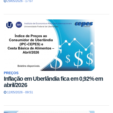
29/05/2026 - 17:07
PREÇOS
Inflação em Uberlândia fica em 0,92% em
abril/2026
12/05/2026 - 09:51