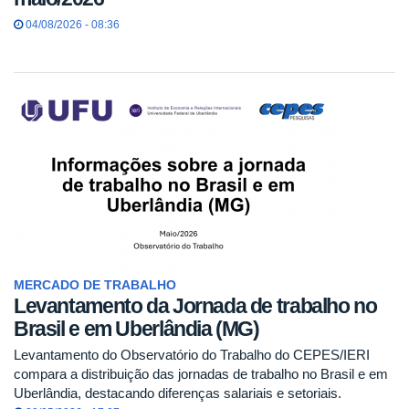
04/08/2026 - 08:36
MERCADO DE TRABALHO
Levantamento da Jornada de trabalho no
Brasil e em Uberlândia (MG)
Levantamento do Observatório do Trabalho do CEPES/IERI
compara a distribuição das jornadas de trabalho no Brasil e em
Uberlândia, destacando diferenças salariais e setoriais.