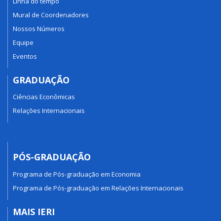
Linha do tempo
Mural de Coordenadores
Nossos Números
Equipe
Eventos
GRADUAÇÃO
Ciências Econômicas
Relações Internacionais
PÓS-GRADUAÇÃO
Programa de Pós-graduação em Economia
Programa de Pós-graduação em Relações Internacionais
MAIS IERI