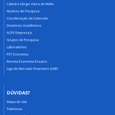
Cátedra Sérgio Vieira de Mello
Núcleos de Pesquisa
Coordenação de Extensão
Diretórios Acadêmicos
ACPE Empresa Jr.
Grupos de Pesquisa
Laboratórios
PET Economia
Revista Economia Ensaios
Liga de Mercado Financeiro (LMF)
DÚVIDAS?
Mapa do site
Telefones