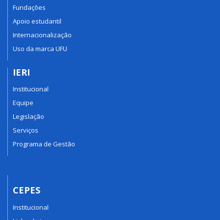
Fundações
Apoio estudantil
Internacionalização
Uso da marca UFU
IERI
Institucional
Equipe
Legislação
Serviços
Programa de Gestão
CEPES
Institucional