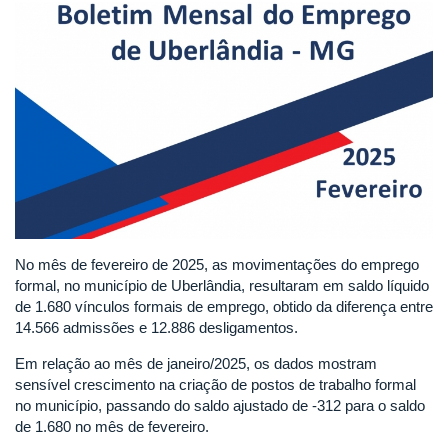
No mês de fevereiro de 2025, as movimentações do emprego
formal, no município de Uberlândia, resultaram em saldo líquido
de 1.680 vínculos formais de emprego, obtido da diferença entre
14.566 admissões e 12.886 desligamentos.
Em relação ao mês de janeiro/2025, os dados mostram
sensível crescimento na criação de postos de trabalho formal
no município, passando do saldo ajustado de -312 para o saldo
de 1.680 no mês de fevereiro.