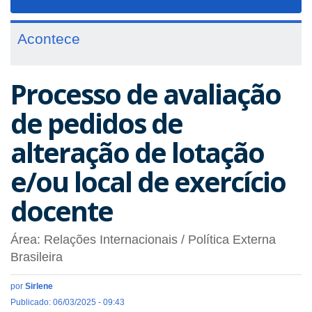
navigat
Acontece
Processo de avaliação
de pedidos de
alteração de lotação
e/ou local de exercício
docente
Área: Relações Internacionais / Política Externa
Brasileira
por
Sirlene
Publicado: 06/03/2025 - 09:43