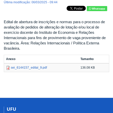
Última modificação: 06/03/2025 - 09:44
Whatsapp
Edital de abertura de inscrições e normas para o processo de
avaliação de pedidos de alteração de lotação e/ou local de
exercício docente do Instituto de Economia e Relações
Internacionais para fins de provimento de vaga proveniente de
vacância. Área: Relações Internacionais / Política Externa
Brasileira.
Anexo
Tamanho
sei_6144157_edital_9.pdf
136.08 KB
UFU