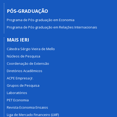
PÓS-GRADUAÇÃO
Programa de Pós-graduação em Economia
Programa de Pós-graduação em Relações Internacionais
MAIS IERI
Cátedra Sérgio Vieira de Mello
Núcleos de Pesquisa
Coordenação de Extensão
Diretórios Acadêmicos
ACPE Empresa Jr.
Grupos de Pesquisa
Laboratórios
PET Economia
Revista Economia Ensaios
Liga de Mercado Financeiro (LMF)