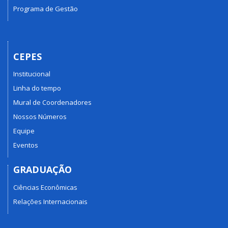
Programa de Gestão
CEPES
Institucional
Linha do tempo
Mural de Coordenadores
Nossos Números
Equipe
Eventos
GRADUAÇÃO
Ciências Econômicas
Relações Internacionais