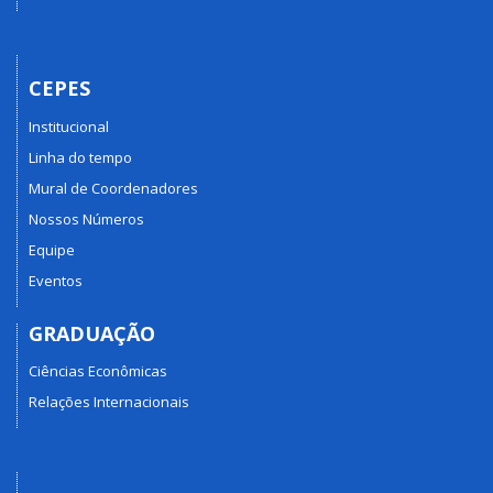
CEPES
Institucional
Linha do tempo
Mural de Coordenadores
Nossos Números
Equipe
Eventos
GRADUAÇÃO
Ciências Econômicas
Relações Internacionais