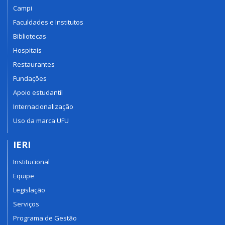
Campi
Faculdades e Institutos
Bibliotecas
Hospitais
Restaurantes
Fundações
Apoio estudantil
Internacionalização
Uso da marca UFU
IERI
Institucional
Equipe
Legislação
Serviços
Programa de Gestão