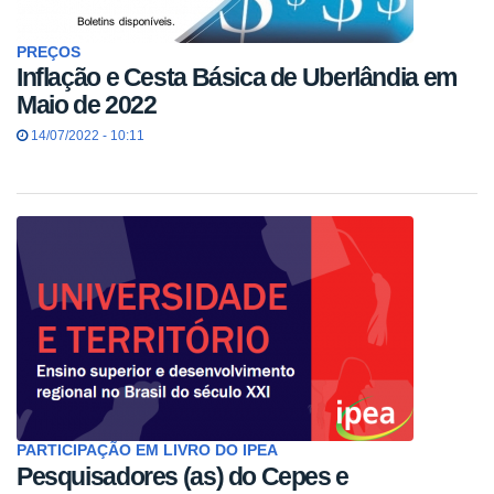
PREÇOS
Inflação e Cesta Básica de Uberlândia em
Maio de 2022
14/07/2022 - 10:11
PARTICIPAÇÃO EM LIVRO DO IPEA
Pesquisadores (as) do Cepes e