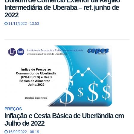
Boletim de Comércio Exterior da Região
Intermediária de Uberaba – ref. junho de
2022
11/11/2022 - 13:53
PREÇOS
Inflação e Cesta Básica de Uberlândia em
Julho de 2022
16/09/2022 - 08:19