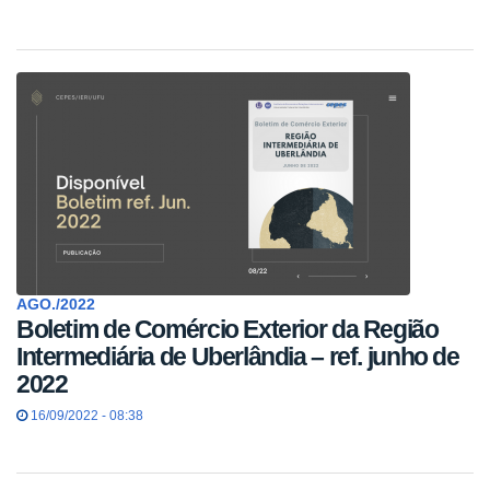
AGO./2022
Boletim de Comércio Exterior da Região
Intermediária de Uberlândia – ref. junho de
2022
16/09/2022 - 08:38