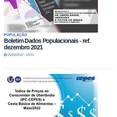
POPULAÇÃO
Boletim Dados Populacionais - ref.
dezembro 2021
15/06/2022 - 10:51