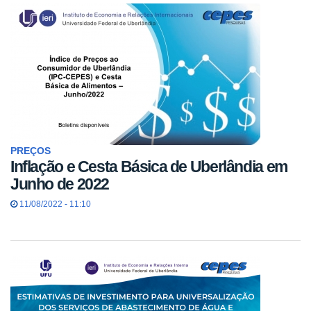
PREÇOS
Inflação e Cesta Básica de Uberlândia em
Junho de 2022
11/08/2022 - 11:10