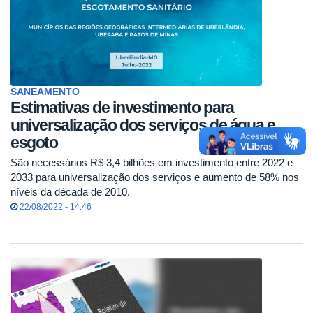
SANEAMENTO
Estimativas de investimento para
universalização dos serviços de água e
esgoto
São necessários R$ 3,4 bilhões em investimento entre 2022 e
2033 para universalização dos serviços e aumento de 58% nos
níveis da década de 2010.
22/08/2022 - 14:46