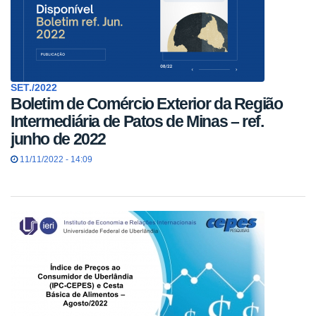
SET./2022
Boletim de Comércio Exterior da Região
Intermediária de Patos de Minas – ref.
junho de 2022
11/11/2022 - 14:09