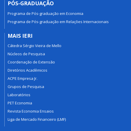
PÓS-GRADUAÇÃO
Programa de Pós-graduação em Economia
Programa de Pós-graduação em Relações Internacionais
MAIS IERI
Cátedra Sérgio Vieira de Mello
Núcleos de Pesquisa
Coordenação de Extensão
Diretórios Acadêmicos
ACPE Empresa Jr.
Grupos de Pesquisa
Laboratórios
PET Economia
Revista Economia Ensaios
Liga de Mercado Financeiro (LMF)