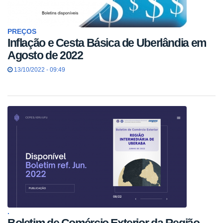
PREÇOS
Inflação e Cesta Básica de Uberlândia em
Agosto de 2022
13/10/2022 - 09:49
.