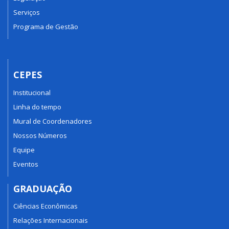
Serviços
Programa de Gestão
CEPES
Institucional
Linha do tempo
Mural de Coordenadores
Nossos Números
Equipe
Eventos
GRADUAÇÃO
Ciências Econômicas
Relações Internacionais