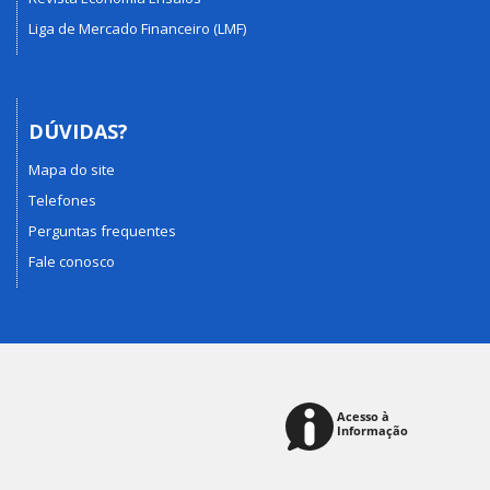
Liga de Mercado Financeiro (LMF)
DÚVIDAS?
Mapa do site
Telefones
Perguntas frequentes
Fale conosco