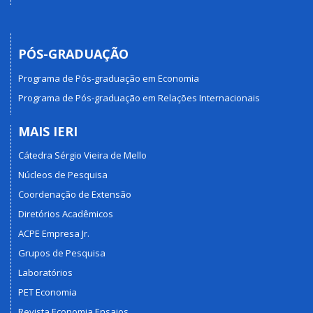
PÓS-GRADUAÇÃO
Programa de Pós-graduação em Economia
Programa de Pós-graduação em Relações Internacionais
MAIS IERI
Cátedra Sérgio Vieira de Mello
Núcleos de Pesquisa
Coordenação de Extensão
Diretórios Acadêmicos
ACPE Empresa Jr.
Grupos de Pesquisa
Laboratórios
PET Economia
Revista Economia Ensaios