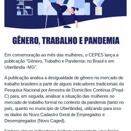
Em comemoração ao mês das mulheres, o CEPES lança a
publicação "Gênero, Trabalho e Pandemia: no Brasil e em
Uberlândia -MG".
A publicação analisa a desigualdade de gênero no mercado de
trabalho brasileiro a partir de alguns indicadores tradicionais da
Pesquisa Nacional por Amostra de Domicílios Contínua (Pnad-
C) para, em seguida, analisar a situação das mulheres no
mercado de trabalho formal no contexto da pandemia (tanto no
país, quanto no município de Uberlândia), utilizando para isso
os dados do Novo Cadastro Geral de Empregados e
Desempregados (Novo Caged).