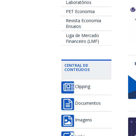
Laboratórios
PET Economia
Revista Economia
Ensaios
Liga de Mercado
Financeiro (LMF)
CENTRAL DE
CONTEÚDOS
Clipping
Documentos
Imagens