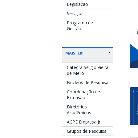
Legislação
Serviços
Programa de
Gestão
MAIS IERI
Cátedra Sérgio Vieira
de Mello
Núcleos de Pesquisa
Coordenação de
Extensão
Diretórios
Acadêmicos
ACPE Empresa Jr.
Grupos de Pesquisa