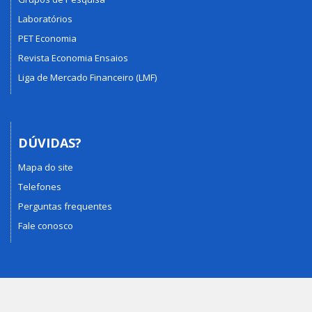
Laboratórios
PET Economia
Revista Economia Ensaios
Liga de Mercado Financeiro (LMF)
DÚVIDAS?
Mapa do site
Telefones
Perguntas frequentes
Fale conosco