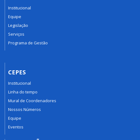
Institucional
Equipe
Legislação
Serviços
Programa de Gestão
CEPES
Institucional
Linha do tempo
Mural de Coordenadores
Nossos Números
Equipe
Eventos