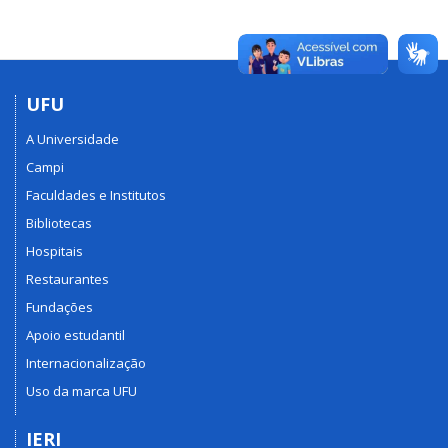
UFU
A Universidade
Campi
Faculdades e Institutos
Bibliotecas
Hospitais
Restaurantes
Fundações
Apoio estudantil
Internacionalização
Uso da marca UFU
IERI