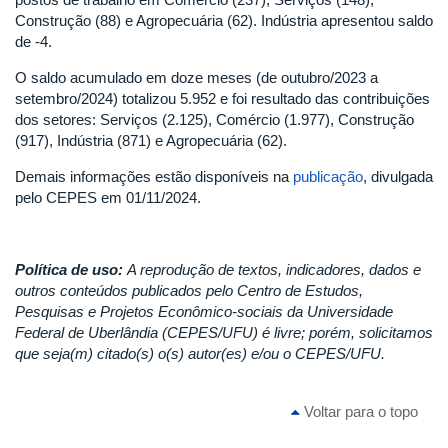
Construção (88) e Agropecuária (62). Indústria apresentou saldo
de -4.
O saldo acumulado em doze meses (de outubro/2023 a
setembro/2024) totalizou 5.952 e foi resultado das contribuições
dos setores: Serviços (2.125), Comércio (1.977), Construção
(917), Indústria (871) e Agropecuária (62).
Demais informações estão disponíveis na
publicação
, divulgada
pelo CEPES em 01/11/2024.
Política de uso:
A reprodução de textos, indicadores, dados e
outros conteúdos publicados pelo Centro de Estudos,
Pesquisas e Projetos Econômico-sociais da Universidade
Federal de Uberlândia (CEPES/UFU) é livre; porém, solicitamos
que seja(m) citado(s) o(s) autor(es) e/ou o CEPES/UFU.
Voltar para o topo