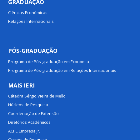
GRADUAÇÃO
Ciências Econômicas
Relações Internacionais
PÓS-GRADUAÇÃO
Programa de Pós-graduação em Economia
Programa de Pós-graduação em Relações Internacionais
MAIS IERI
Cátedra Sérgio Vieira de Mello
Núcleos de Pesquisa
Coordenação de Extensão
Diretórios Acadêmicos
ACPE Empresa Jr.
Grupos de Pesquisa