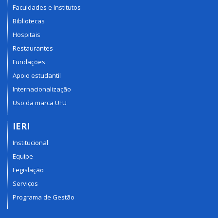
Faculdades e Institutos
Bibliotecas
Hospitais
Restaurantes
Fundações
Apoio estudantil
Internacionalização
Uso da marca UFU
IERI
Institucional
Equipe
Legislação
Serviços
Programa de Gestão