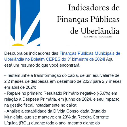
Descubra os indicadores das
Finanças Públicas Municipais de
Uberlândia no Boletim CEPES do 3º bimestre de 2024
! Aqui
está um resumo do que você encontrará:
- Testemunhe a transformação do caixa, de um equivalente de
2.2 meses de despesas em dezembro de 2023 para 2.7 meses
em abril de 2024;
- Repare no primeiro Resultado Primário negativo (-5,6%) em
relação à Despesa Primária, em junho de 2024, e seu impacto
na gestão fiscal, notadamente no caixa;
- Analise a estabilidade da Dívida Consolidada Bruta do
Município, que se manteve em 23% da Receita Corrente
Líquida (RCL) durante todo o ano, mesmo diante do