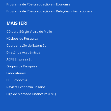
Programa de Pós-graduação em Economia
Programa de Pós-graduação em Relações Internacionais
MAIS IERI
Cátedra Sérgio Vieira de Mello
Núcleos de Pesquisa
Coordenação de Extensão
Diretórios Acadêmicos
ACPE Empresa Jr.
Grupos de Pesquisa
Laboratórios
PET Economia
Revista Economia Ensaios
Liga de Mercado Financeiro (LMF)