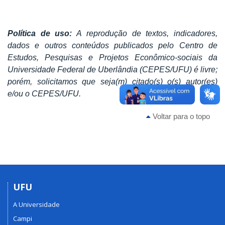
Política de uso:
A reprodução de textos, indicadores,
dados e outros conteúdos publicados pelo Centro de
Estudos, Pesquisas e Projetos Econômico-sociais da
Universidade Federal de Uberlândia (CEPES/UFU) é livre;
porém, solicitamos que seja(m) citado(s) o(s) autor(es)
e/ou o CEPES/UFU.
Voltar para o topo
UFU
A Universidade
Campi