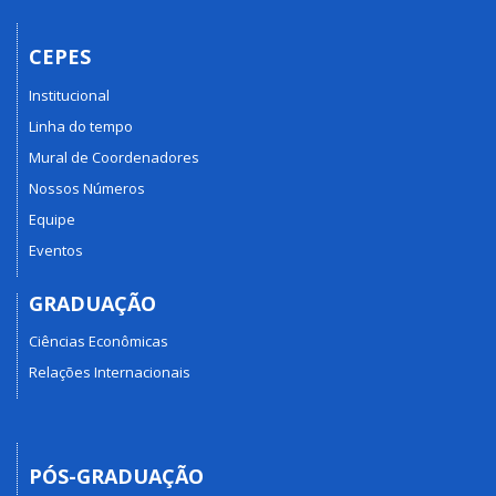
CEPES
Institucional
Linha do tempo
Mural de Coordenadores
Nossos Números
Equipe
Eventos
GRADUAÇÃO
Ciências Econômicas
Relações Internacionais
PÓS-GRADUAÇÃO