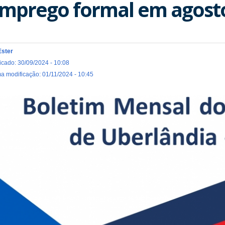
mprego formal em agost
Ester
icado: 30/09/2024 - 10:08
ma modificação: 01/11/2024 - 10:45