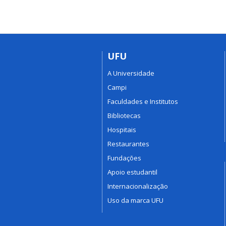
UFU
A Universidade
Campi
Faculdades e Institutos
Bibliotecas
Hospitais
Restaurantes
Fundações
Apoio estudantil
Internacionalização
Uso da marca UFU