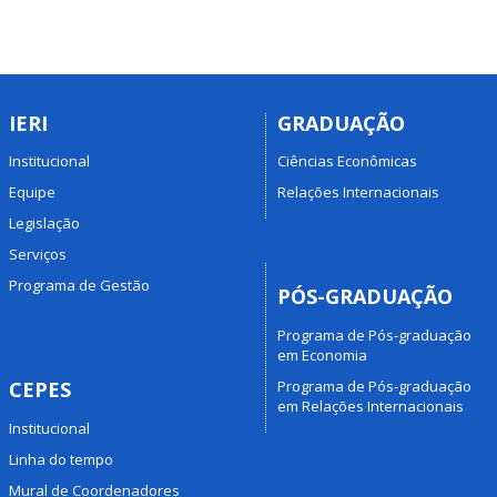
IERI
GRADUAÇÃO
Institucional
Ciências Econômicas
Equipe
Relações Internacionais
Legislação
Serviços
Programa de Gestão
PÓS-GRADUAÇÃO
Programa de Pós-graduação
em Economia
Programa de Pós-graduação
CEPES
em Relações Internacionais
Institucional
Linha do tempo
Mural de Coordenadores