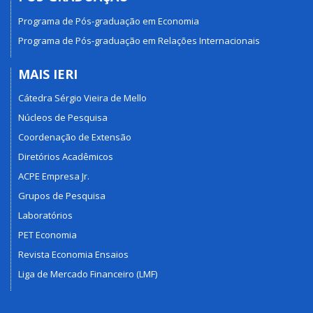
Programa de Pós-graduação em Economia
Programa de Pós-graduação em Relações Internacionais
MAIS IERI
Cátedra Sérgio Vieira de Mello
Núcleos de Pesquisa
Coordenação de Extensão
Diretórios Acadêmicos
ACPE Empresa Jr.
Grupos de Pesquisa
Laboratórios
PET Economia
Revista Economia Ensaios
Liga de Mercado Financeiro (LMF)