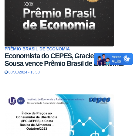
PRÊMIO BRASIL DE ECONOMIA
Economista do CEPES, Graciele de Fátima
Sousa vence Prêmio Brasil de Economia
03/01/2024 - 13:33