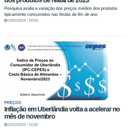
dos produtos de Natal de 2023
Pesquisa avalia a variação dos preços médios dos produtos
tipicamente consumidos nas festas de fim de ano
10/01/2024 - 10:54
PREÇOS
Inflação em Uberlândia volta a acelerar no
mês de novembro
12/12/2023 - 14:30