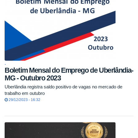
.
Boletim Mensal do Emprego de Uberlândia-
MG - Outubro 2023
Uberlândia registra saldo positivo de vagas no mercado de
trabalho em outubro
29/12/2023 - 16:32