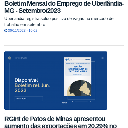
Boletim Mensal do Emprego de Uberlândia-
MG - Setembro/2023
Uberlândia registra saldo positivo de vagas no mercado de
trabalho em setembro
30/11/2023 - 10:02
.
RGInt de Patos de Minas apresentou
aumento das exportações em 20,29% no