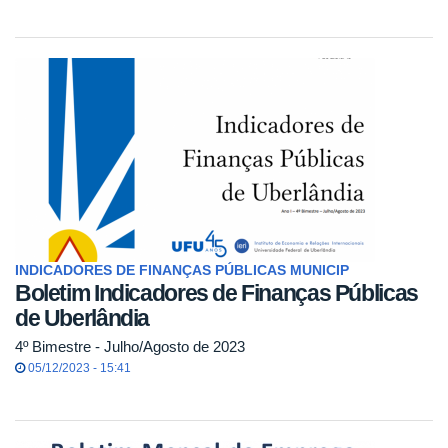
INDICADORES DE FINANÇAS PÚBLICAS MUNICIP
Boletim Indicadores de Finanças Públicas
de Uberlândia
4º Bimestre - Julho/Agosto de 2023
05/12/2023 - 15:41