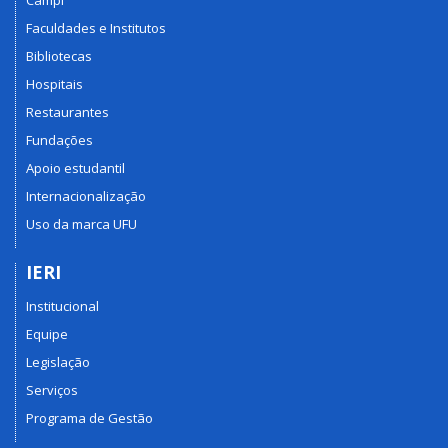
Faculdades e Institutos
Bibliotecas
Hospitais
Restaurantes
Fundações
Apoio estudantil
Internacionalização
Uso da marca UFU
IERI
Institucional
Equipe
Legislação
Serviços
Programa de Gestão