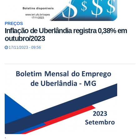
PREÇOS
Inflação de Uberlândia registra 0,38% em
outubro/2023
17/11/2023 - 09:56
.