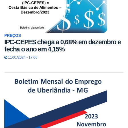
PREÇOS
IPC-CEPES chega a 0,68% em dezembro e
fecha o ano em 4,15%
11/01/2024 - 17:06