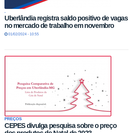
.
Uberlândia registra saldo positivo de vagas
no mercado de trabalho em novembro
01/02/2024 - 10:55
PREÇOS
CEPES divulga pesquisa sobre o preço