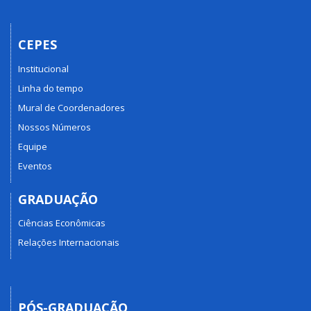
CEPES
Institucional
Linha do tempo
Mural de Coordenadores
Nossos Números
Equipe
Eventos
GRADUAÇÃO
Ciências Econômicas
Relações Internacionais
PÓS-GRADUAÇÃO