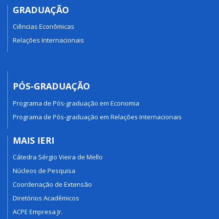
GRADUAÇÃO
Ciências Econômicas
Relações Internacionais
PÓS-GRADUAÇÃO
Programa de Pós-graduação em Economia
Programa de Pós-graduação em Relações Internacionais
MAIS IERI
Cátedra Sérgio Vieira de Mello
Núcleos de Pesquisa
Coordenação de Extensão
Diretórios Acadêmicos
ACPE Empresa Jr.