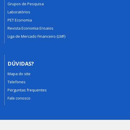
Grupos de Pesquisa
Laboratórios
PET Economia
Revista Economia Ensaios
Liga de Mercado Financeiro (LMF)
DÚVIDAS?
Mapa do site
Telefones
Perguntas frequentes
Fale conosco