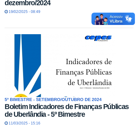
dezembro/2024
19/02/2025 - 08:49
5º BIMESTRE - SETEMBRO/OUTUBRO DE 2024
Boletim Indicadores de Finanças Públicas
de Uberlândia - 5º Bimestre
11/03/2025 - 15:16