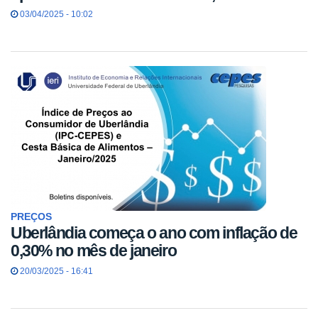
03/04/2025 - 10:02
PREÇOS
Uberlândia começa o ano com inflação de
0,30% no mês de janeiro
20/03/2025 - 16:41