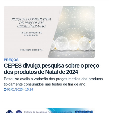
PREÇOS
CEPES divulga pesquisa sobre o preço
dos produtos de Natal de 2024
Pesquisa avalia a variação dos preços médios dos produtos
tipicamente consumidos nas festas de fim de ano
06/01/2025 - 15:24