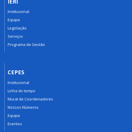
IERI
Institucional
Equipe
Legislação
Serviços
Programa de Gestão
CEPES
Institucional
Linha do tempo
Mural de Coordenadores
Nossos Números
Equipe
Eventos