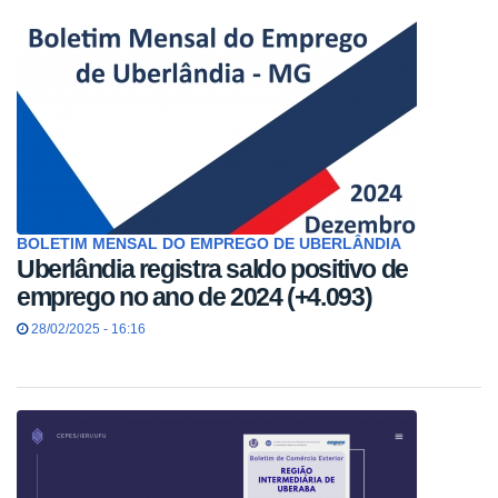
BOLETIM MENSAL DO EMPREGO DE UBERLÂNDIA
Uberlândia registra saldo positivo de
emprego no ano de 2024 (+4.093)
28/02/2025 - 16:16