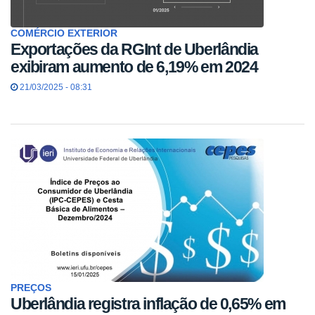
COMÉRCIO EXTERIOR
Exportações da RGInt de Uberlândia
exibiram aumento de 6,19% em 2024
21/03/2025 - 08:31
PREÇOS
Uberlândia registra inflação de 0,65% em