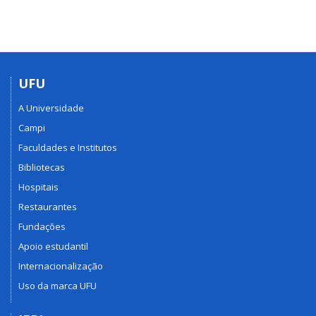
UFU
A Universidade
Campi
Faculdades e Institutos
Bibliotecas
Hospitais
Restaurantes
Fundações
Apoio estudantil
Internacionalização
Uso da marca UFU