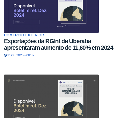
COMÉRCIO EXTERIOR
Exportações da RGInt de Uberaba
apresentaram aumento de 11,60% em 2024
21/03/2025 - 08:32