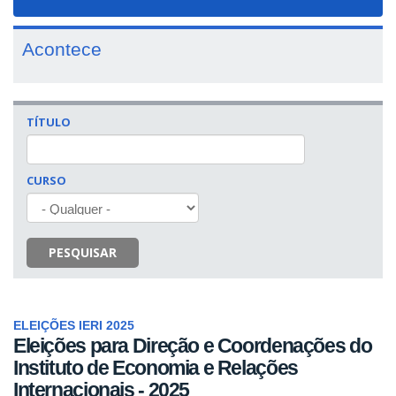
navigat
Acontece
TÍTULO
CURSO
PESQUISAR
ELEIÇÕES IERI 2025
Eleições para Direção e Coordenações do
Instituto de Economia e Relações
Internacionais - 2025