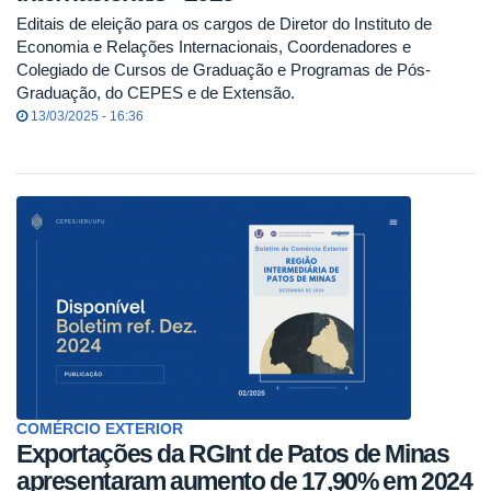
Editais de eleição para os cargos de Diretor do Instituto de
Economia e Relações Internacionais, Coordenadores e
Colegiado de Cursos de Graduação e Programas de Pós-
Graduação, do CEPES e de Extensão.
13/03/2025 - 16:36
COMÉRCIO EXTERIOR
Exportações da RGInt de Patos de Minas
apresentaram aumento de 17,90% em 2024