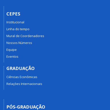
CEPES
Institucional
Linha do tempo
Mural de Coordenadores
Nossos Números
Equipe
Eventos
GRADUAÇÃO
Ciências Econômicas
Relações Internacionais
PÓS-GRADUAÇÃO