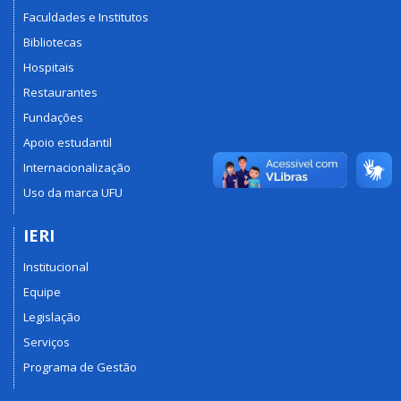
Faculdades e Institutos
Bibliotecas
Hospitais
Restaurantes
Fundações
Apoio estudantil
Internacionalização
Uso da marca UFU
IERI
Institucional
Equipe
Legislação
Serviços
Programa de Gestão