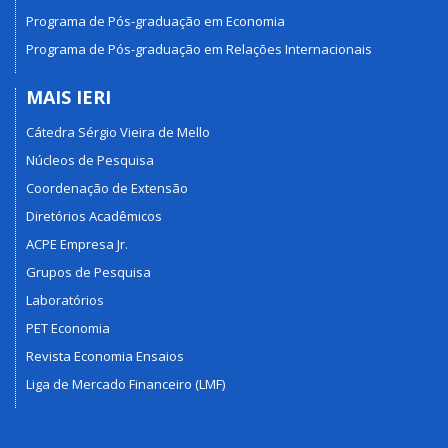
Programa de Pós-graduação em Economia
Programa de Pós-graduação em Relações Internacionais
MAIS IERI
Cátedra Sérgio Vieira de Mello
Núcleos de Pesquisa
Coordenação de Extensão
Diretórios Acadêmicos
ACPE Empresa Jr.
Grupos de Pesquisa
Laboratórios
PET Economia
Revista Economia Ensaios
Liga de Mercado Financeiro (LMF)