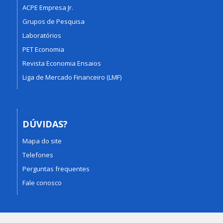
ACPE Empresa Jr.
Grupos de Pesquisa
Laboratórios
PET Economia
Revista Economia Ensaios
Liga de Mercado Financeiro (LMF)
DÚVIDAS?
Mapa do site
Telefones
Perguntas frequentes
Fale conosco