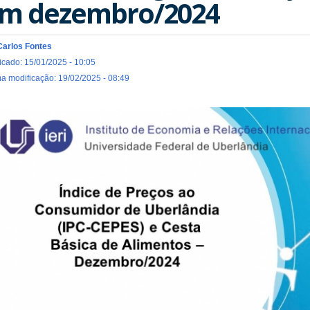
m dezembro/2024
Carlos Fontes
icado: 15/01/2025 - 10:05
ma modificação: 19/02/2025 - 08:49