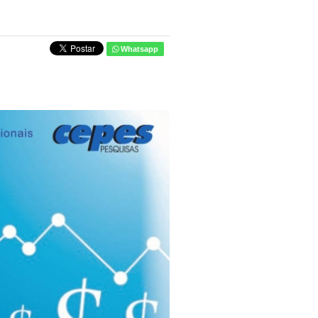
Whatsapp