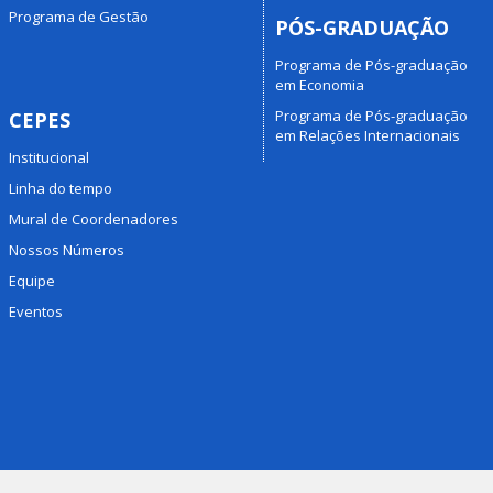
Programa de Gestão
PÓS-GRADUAÇÃO
Programa de Pós-graduação
em Economia
Programa de Pós-graduação
CEPES
em Relações Internacionais
Institucional
Linha do tempo
Mural de Coordenadores
Nossos Números
Equipe
Eventos