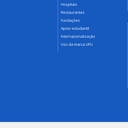
Hospitais
Restaurantes
Fundações
Apoio estudantil
Internacionalização
Uso da marca UFU