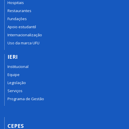
Hospitais
Restaurantes
Fundações
Apoio estudantil
Internacionalização
Uso da marca UFU
IERI
Institucional
Equipe
Legislação
Serviços
Programa de Gestão
CEPES