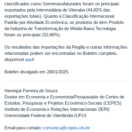
classificados como Semimanufaturados foram os principais
exportados pela Intermediária de Uberaba (44,82% das
exportações totais). Quanto à Classificação Internacional
Padrão por Atividade Econômica, os produtos do item Produto
da Indústria de Transformação de Média-Baixa Tecnologia
foram os principais (52,66%).
Os resultados das importações da Região e outras informações
relacionadas podem ser encontradas no Boletim completo,
disponível
aqui
!
Boletim divulgado em 28/01/2025.
Henrique Ferreira de Souza
Doutor em Economia e Economista/Pesquisador do Centro de
Estudos, Pesquisas e Projetos Econômico-Sociais (CEPES)
Instituto de Economia e Relações Internacionais (IERI)
Universidade Federal de Uberlândia (UFU)
Email para contato:
comunica@cepes.ufu.br