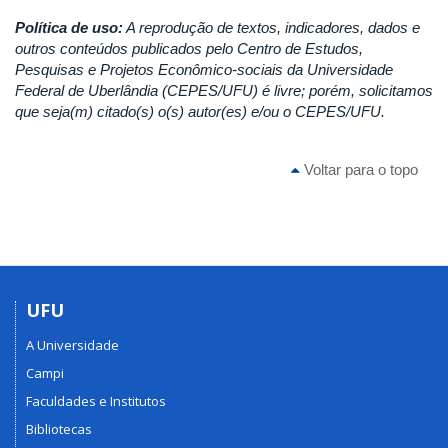
Política de uso:
A reprodução de textos, indicadores, dados e
outros conteúdos publicados pelo Centro de Estudos,
Pesquisas e Projetos Econômico-sociais da Universidade
Federal de Uberlândia (CEPES/UFU) é livre; porém, solicitamos
que seja(m) citado(s) o(s) autor(es) e/ou o CEPES/UFU.
Voltar para o topo
UFU
A Universidade
Campi
Faculdades e Institutos
Bibliotecas