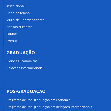
Institucional
Linha do tempo
Mural de Coordenadores
Nossos Números
Equipe
Eventos
GRADUAÇÃO
Ciências Econômicas
Relações Internacionais
PÓS-GRADUAÇÃO
Programa de Pós-graduação em Economia
Programa de Pós-graduação em Relações Internacionais