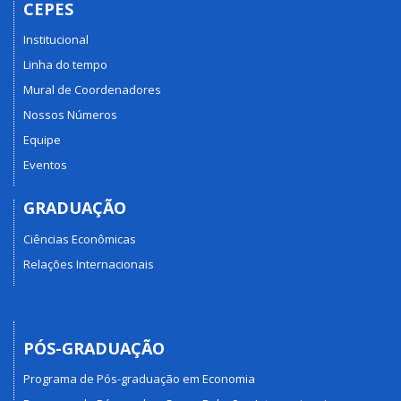
CEPES
Institucional
Linha do tempo
Mural de Coordenadores
Nossos Números
Equipe
Eventos
GRADUAÇÃO
Ciências Econômicas
Relações Internacionais
PÓS-GRADUAÇÃO
Programa de Pós-graduação em Economia