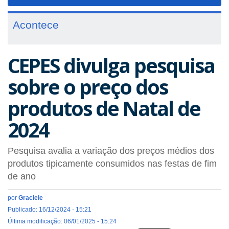
navigat
Acontece
CEPES divulga pesquisa
sobre o preço dos
produtos de Natal de
2024
Pesquisa avalia a variação dos preços médios dos
produtos tipicamente consumidos nas festas de fim
de ano
por
Graciele
Publicado: 16/12/2024 - 15:21
Última modificação: 06/01/2025 - 15:24