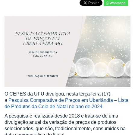
Whatsapp
O CEPES da UFU divulgou, nesta terça-feira (17),
a
Pesquisa Comparativa de Preços em Uberlândia – Lista
de Produtos da Ceia de Natal no ano de 2024
.
A pesquisa é realizada desde 2018 e trata-se de uma
divulgação anual da variação de preços de produtos
selecionados, que são, tradicionalmente, consumidos na
data comemorativa do Natal.