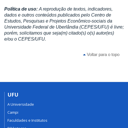
Política de uso:
A reprodução de textos, indicadores,
dados e outros conteúdos publicados pelo Centro de
Estudos, Pesquisas e Projetos Econômico-sociais da
Universidade Federal de Uberlândia (CEPES/UFU) é livre;
porém, solicitamos que seja(m) citado(s) o(s) autor(es)
e/ou o CEPES/UFU.
Voltar para o topo
UFU
A Universidade
Campi
Faculdades e Institutos