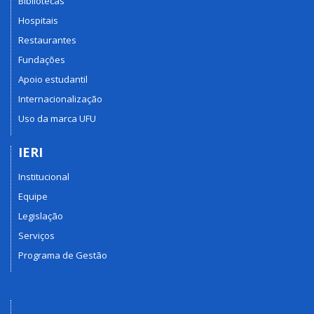
Bibliotecas
Hospitais
Restaurantes
Fundações
Apoio estudantil
Internacionalização
Uso da marca UFU
IERI
Institucional
Equipe
Legislação
Serviços
Programa de Gestão