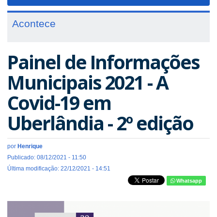
navigat
Acontece
Painel de Informações
Municipais 2021 - A
Covid-19 em
Uberlândia - 2º edição
por
Henrique
Publicado: 08/12/2021 - 11:50
Última modificação: 22/12/2021 - 14:51
Whatsapp