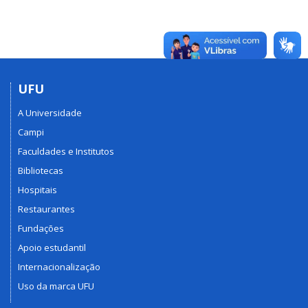
UFU
A Universidade
Campi
Faculdades e Institutos
Bibliotecas
Hospitais
Restaurantes
Fundações
Apoio estudantil
Internacionalização
Uso da marca UFU