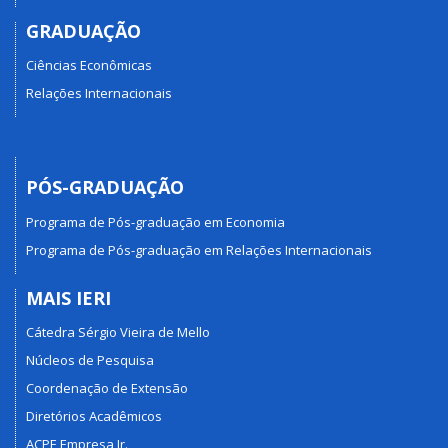
GRADUAÇÃO
Ciências Econômicas
Relações Internacionais
PÓS-GRADUAÇÃO
Programa de Pós-graduação em Economia
Programa de Pós-graduação em Relações Internacionais
MAIS IERI
Cátedra Sérgio Vieira de Mello
Núcleos de Pesquisa
Coordenação de Extensão
Diretórios Acadêmicos
ACPE Empresa Jr.