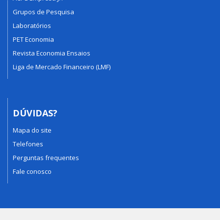
Grupos de Pesquisa
Laboratórios
PET Economia
Revista Economia Ensaios
Liga de Mercado Financeiro (LMF)
DÚVIDAS?
Mapa do site
Telefones
Perguntas frequentes
Fale conosco