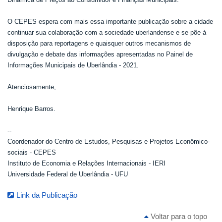
O CEPES espera com mais essa importante publicação sobre a cidade
continuar sua colaboração com a sociedade uberlandense e se põe à
disposição para reportagens e quaisquer outros mecanismos de
divulgação e debate das informações apresentadas no Painel de
Informações Municipais de Uberlândia - 2021.
Atenciosamente,
Henrique Barros.
--
Coordenador do Centro de Estudos, Pesquisas e Projetos Econômico-
sociais - CEPES
Instituto de Economia e Relações Internacionais - IERI
Universidade Federal de Uberlândia - UFU
Link da Publicação
Voltar para o topo