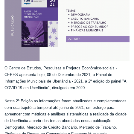
O Centro de Estudos, Pesquisas e Projetos Econômico-sociais -
CEPES apresenta hoje, 08 de Dezembro de 2021, o Painel de
Informações Municipais de Uberlândia - 2021, a 2ª edição do painel "A
COVID-19 em Uberlândia", divulgado em 2020.
Nesta 2ª Edição as informações foram atualizadas e complementadas
com sua trajetória temporal até junho de 2021, um esforço para
apreender com métricas e análises sistemáticas a realidade da cidade
de Uberlândia a partir dos temas abordados nessa publicação:
Demografia, Mercado de Crédito Bancário, Mercado de Trabalho,
Dinâmica de Preços ao Consumidor e Finanças Municipais.