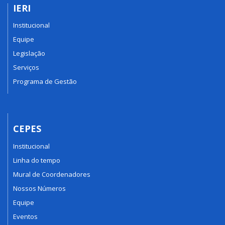
IERI
Institucional
Equipe
Legislação
Serviços
Programa de Gestão
CEPES
Institucional
Linha do tempo
Mural de Coordenadores
Nossos Números
Equipe
Eventos