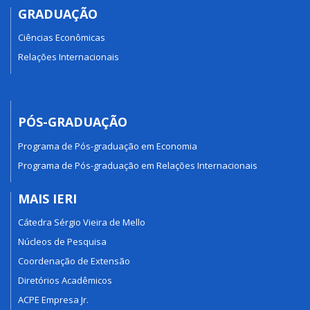
GRADUAÇÃO
Ciências Econômicas
Relações Internacionais
PÓS-GRADUAÇÃO
Programa de Pós-graduação em Economia
Programa de Pós-graduação em Relações Internacionais
MAIS IERI
Cátedra Sérgio Vieira de Mello
Núcleos de Pesquisa
Coordenação de Extensão
Diretórios Acadêmicos
ACPE Empresa Jr.