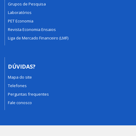
Grupos de Pesquisa
Laboratórios
PET Economia
Revista Economia Ensaios
Liga de Mercado Financeiro (LMF)
DÚVIDAS?
Mapa do site
Telefones
Perguntas frequentes
Fale conosco