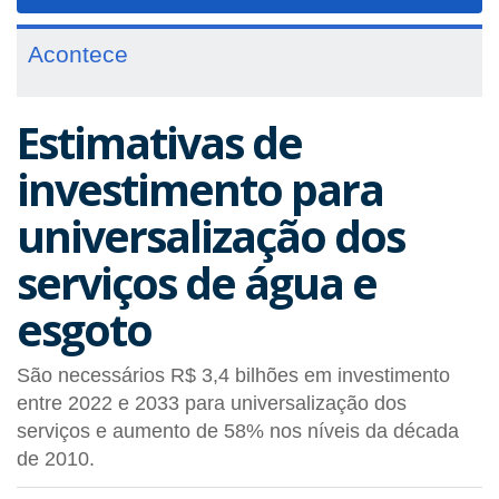
navigat
Acontece
Estimativas de
investimento para
universalização dos
serviços de água e
esgoto
São necessários R$ 3,4 bilhões em investimento
entre 2022 e 2033 para universalização dos
serviços e aumento de 58% nos níveis da década
de 2010.