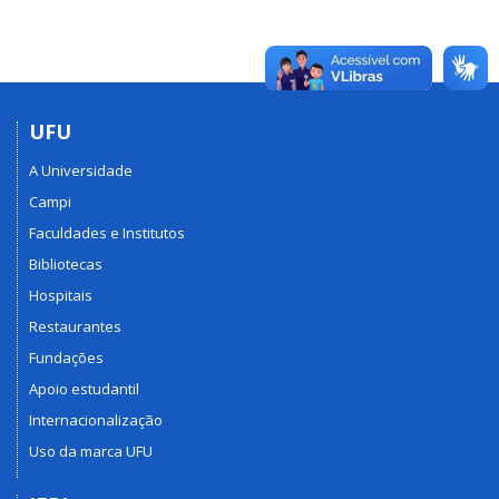
UFU
A Universidade
Campi
Faculdades e Institutos
Bibliotecas
Hospitais
Restaurantes
Fundações
Apoio estudantil
Internacionalização
Uso da marca UFU