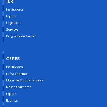
IERI
Institucional
Equipe
Legislação
Serviços
Programa de Gestão
CEPES
Institucional
Linha do tempo
Mural de Coordenadores
Nossos Números
Equipe
Eventos