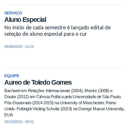
SERVIÇO
Aluno Especial
No início de cada semestre é lançado edital de
seleção de aluno especial para o cur
04/06/2020 - 14:24
EQUIPE
Aureo de Toledo Gomes
Bacharel em Relações Internacionais (2004), Mestre (2008) e
Doutor (2012) em Ciência Política pela Universidade de São Paulo.
Pós-Doutorado (2014-2015) na University of Manchester, Reino
Unido. Fulbright Visiting Scholar (2019) na George Mason University,
EUA
25/10/2019 - 09:51