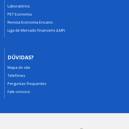
Laboratórios
PET Economia
Revista Economia Ensaios
Liga de Mercado Financeiro (LMF)
DÚVIDAS?
Mapa do site
Telefones
Perguntas frequentes
Fale conosco