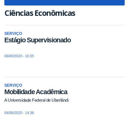
navigat
Ciências Econômicas
SERVIÇO
Estágio Supervisionado
08/06/2020 - 16:35
SERVIÇO
Mobilidade Acadêmica
A Universidade Federal de Uberlândi
04/06/2020 - 14:36