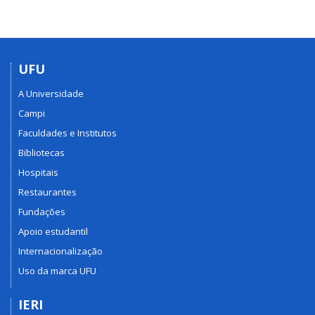
UFU
A Universidade
Campi
Faculdades e Institutos
Bibliotecas
Hospitais
Restaurantes
Fundações
Apoio estudantil
Internacionalização
Uso da marca UFU
IERI