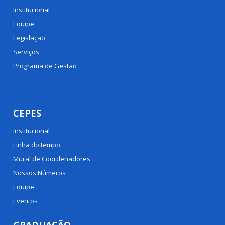
Institucional
Equipe
Legislação
Serviços
Programa de Gestão
CEPES
Institucional
Linha do tempo
Mural de Coordenadores
Nossos Números
Equipe
Eventos
GRADUAÇÃO