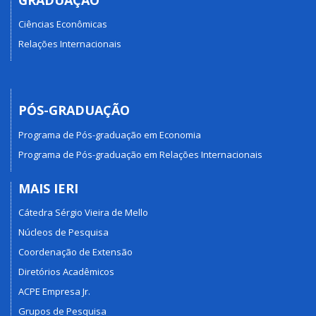
Ciências Econômicas
Relações Internacionais
PÓS-GRADUAÇÃO
Programa de Pós-graduação em Economia
Programa de Pós-graduação em Relações Internacionais
MAIS IERI
Cátedra Sérgio Vieira de Mello
Núcleos de Pesquisa
Coordenação de Extensão
Diretórios Acadêmicos
ACPE Empresa Jr.
Grupos de Pesquisa