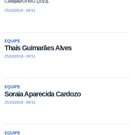
Cedeplar/UFMG (2010).
25/10/2019 - 09:51
EQUIPE
Thaís Guimarães Alves
25/10/2019 - 09:51
EQUIPE
Soraia Aparecida Cardozo
25/10/2019 - 09:51
EQUIPE