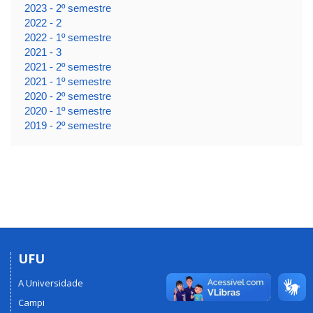
2023 - 2º semestre
2022 - 2
2022 - 1º semestre
2021 - 3
2021 - 2º semestre
2021 - 1º semestre
2020 - 2º semestre
2020 - 1º semestre
2019 - 2º semestre
UFU
A Universidade
Campi