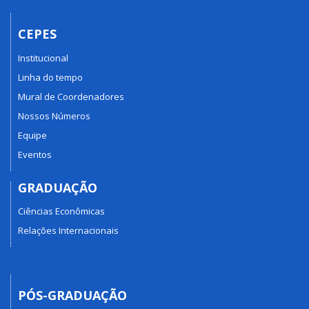
CEPES
Institucional
Linha do tempo
Mural de Coordenadores
Nossos Números
Equipe
Eventos
GRADUAÇÃO
Ciências Econômicas
Relações Internacionais
PÓS-GRADUAÇÃO