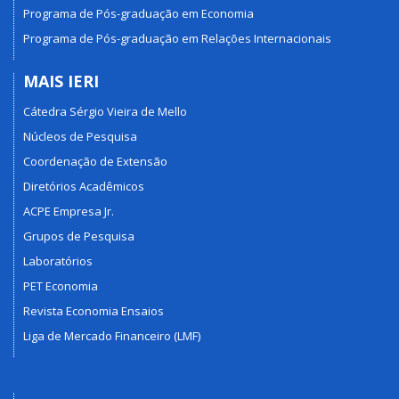
Programa de Pós-graduação em Economia
Programa de Pós-graduação em Relações Internacionais
MAIS IERI
Cátedra Sérgio Vieira de Mello
Núcleos de Pesquisa
Coordenação de Extensão
Diretórios Acadêmicos
ACPE Empresa Jr.
Grupos de Pesquisa
Laboratórios
PET Economia
Revista Economia Ensaios
Liga de Mercado Financeiro (LMF)