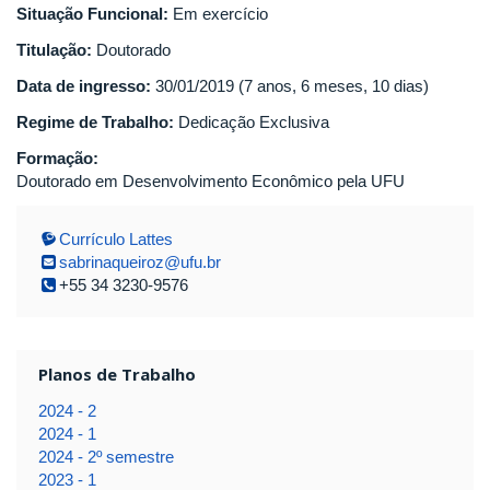
Situação Funcional:
Em exercício
Titulação:
Doutorado
Data de ingresso:
30/01/2019 (7 anos, 6 meses, 10 dias)
Regime de Trabalho:
Dedicação Exclusiva
Formação:
Doutorado em Desenvolvimento Econômico pela UFU
Currículo Lattes
sabrinaqueiroz@ufu.br
+55 34 3230-9576
Planos de Trabalho
2024 - 2
2024 - 1
2024 - 2º semestre
2023 - 1