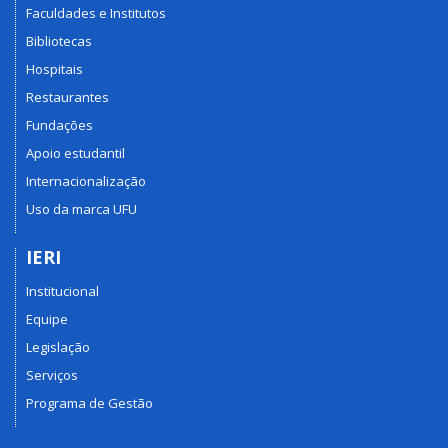
Faculdades e Institutos
Bibliotecas
Hospitais
Restaurantes
Fundações
Apoio estudantil
Internacionalização
Uso da marca UFU
IERI
Institucional
Equipe
Legislação
Serviços
Programa de Gestão