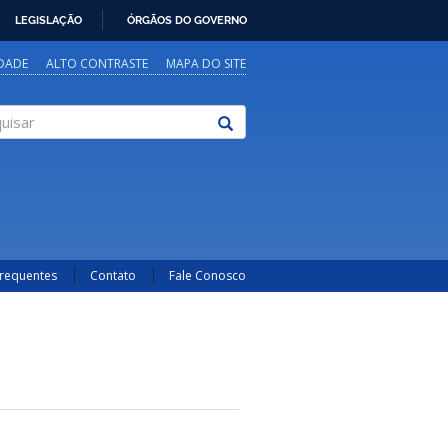
LEGISLAÇÃO
ÓRGÃOS DO GOVERNO
IDADE
ALTO CONTRASTE
MAPA DO SITE
sar
Frequentes
Contato
Fale Conosco