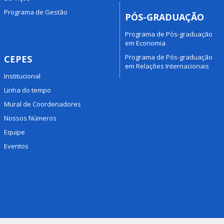
Programa de Gestão
PÓS-GRADUAÇÃO
Programa de Pós-graduação
em Economia
Programa de Pós-graduação
CEPES
em Relações Internacionais
Institucional
Linha do tempo
Mural de Coordenadores
Nossos Números
Equipe
Eventos