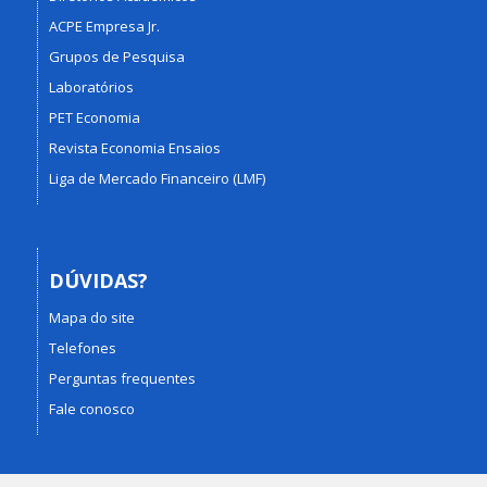
ACPE Empresa Jr.
Grupos de Pesquisa
Laboratórios
PET Economia
Revista Economia Ensaios
Liga de Mercado Financeiro (LMF)
DÚVIDAS?
Mapa do site
Telefones
Perguntas frequentes
Fale conosco