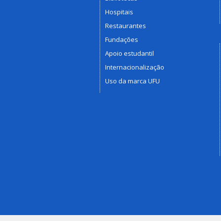
Hospitais
Restaurantes
Fundações
Apoio estudantil
Internacionalização
Uso da marca UFU