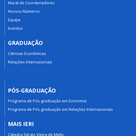
Mural de Coordenadores
Nossos Números
Equipe
Eventos
GRADUAÇÃO
Ciências Econômicas
Relações Internacionais
PÓS-GRADUAÇÃO
Programa de Pós-graduação em Economia
Programa de Pós-graduação em Relações Internacionais
MAIS IERI
Cátedra Sérgio Vieira de Mello