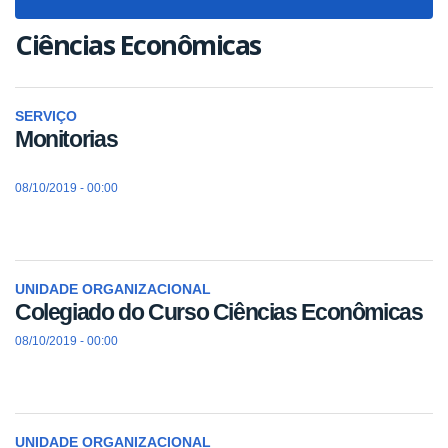
navigat
Ciências Econômicas
SERVIÇO
Monitorias
08/10/2019 - 00:00
UNIDADE ORGANIZACIONAL
Colegiado do Curso Ciências Econômicas
08/10/2019 - 00:00
UNIDADE ORGANIZACIONAL