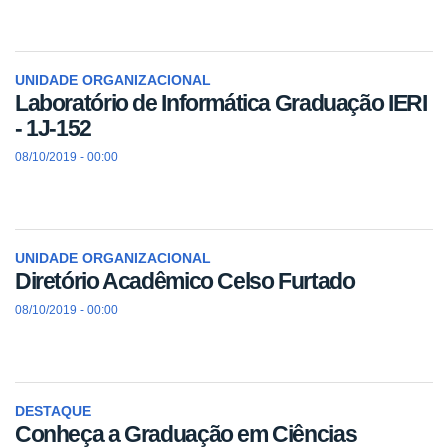
UNIDADE ORGANIZACIONAL
Laboratório de Informática Graduação IERI
- 1J-152
08/10/2019 - 00:00
UNIDADE ORGANIZACIONAL
Diretório Acadêmico Celso Furtado
08/10/2019 - 00:00
DESTAQUE
Conheça a Graduação em Ciências