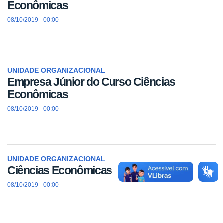
Econômicas
08/10/2019 - 00:00
UNIDADE ORGANIZACIONAL
Empresa Júnior do Curso Ciências
Econômicas
08/10/2019 - 00:00
UNIDADE ORGANIZACIONAL
Ciências Econômicas
08/10/2019 - 00:00