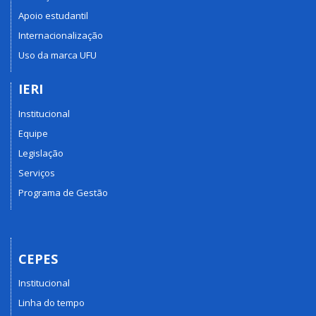
Apoio estudantil
Internacionalização
Uso da marca UFU
IERI
Institucional
Equipe
Legislação
Serviços
Programa de Gestão
CEPES
Institucional
Linha do tempo