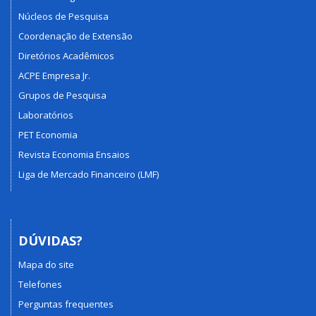
Núcleos de Pesquisa
Coordenação de Extensão
Diretórios Acadêmicos
ACPE Empresa Jr.
Grupos de Pesquisa
Laboratórios
PET Economia
Revista Economia Ensaios
Liga de Mercado Financeiro (LMF)
DÚVIDAS?
Mapa do site
Telefones
Perguntas frequentes