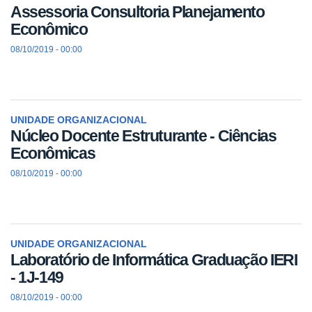
Assessoria Consultoria Planejamento
Econômico
08/10/2019 - 00:00
UNIDADE ORGANIZACIONAL
Núcleo Docente Estruturante - Ciências
Econômicas
08/10/2019 - 00:00
UNIDADE ORGANIZACIONAL
Laboratório de Informática Graduação IERI
- 1J-149
08/10/2019 - 00:00