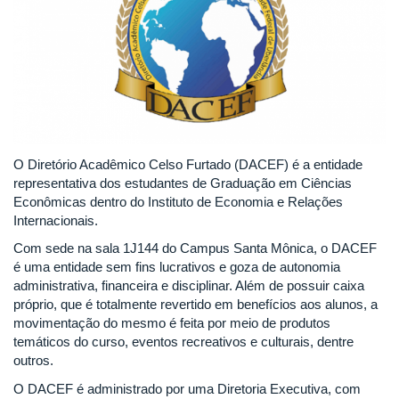
O Diretório Acadêmico Celso Furtado (DACEF) é a entidade
representativa dos estudantes de Graduação em Ciências
Econômicas dentro do Instituto de Economia e Relações
Internacionais.
Com sede na sala 1J144 do Campus Santa Mônica, o DACEF
é uma entidade sem fins lucrativos e goza de autonomia
administrativa, financeira e disciplinar. Além de possuir caixa
próprio, que é totalmente revertido em benefícios aos alunos, a
movimentação do mesmo é feita por meio de produtos
temáticos do curso, eventos recreativos e culturais, dentre
outros.
O DACEF é administrado por uma Diretoria Executiva, com