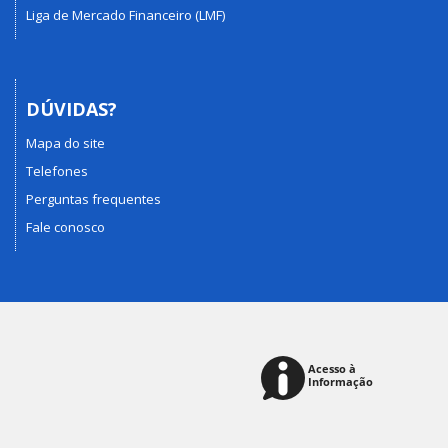
Liga de Mercado Financeiro (LMF)
DÚVIDAS?
Mapa do site
Telefones
Perguntas frequentes
Fale conosco