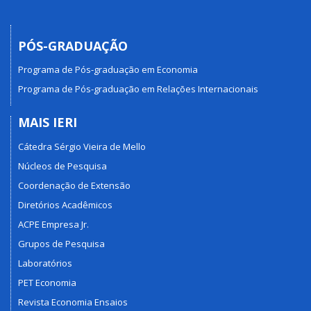
PÓS-GRADUAÇÃO
Programa de Pós-graduação em Economia
Programa de Pós-graduação em Relações Internacionais
MAIS IERI
Cátedra Sérgio Vieira de Mello
Núcleos de Pesquisa
Coordenação de Extensão
Diretórios Acadêmicos
ACPE Empresa Jr.
Grupos de Pesquisa
Laboratórios
PET Economia
Revista Economia Ensaios