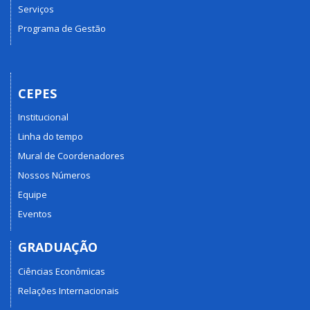
Serviços
Programa de Gestão
CEPES
Institucional
Linha do tempo
Mural de Coordenadores
Nossos Números
Equipe
Eventos
GRADUAÇÃO
Ciências Econômicas
Relações Internacionais