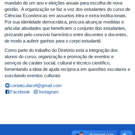
mandato de um ano e eleições anuais para escolha de nova
gestão. A organização se faz a voz dos estudantes do curso de
Ciências Econômicas em assuntos intra e extra-institucionais.
Por sua identidade democrática, procura alcançar medidas e
articular atividades que beneficiem o conjunto dos estudantes,
prezando pelo convívio harmônico entre discentes e docentes,
de modo a auferir ganhos para o corpo estudantil.
Como parte do trabalho do Diretório está a integração dos
alunos do curso, organização e promoção de eventos e
serviços de caráter social, cultural e técnico científico,
fomentando a ideia de ajuda recíproca em questões escolares e
suscitando eventos culturais
contato.dacef@gmail.com
Facebook
Instagram