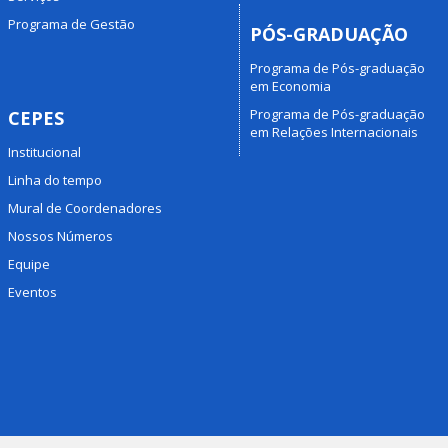
Programa de Gestão
PÓS-GRADUAÇÃO
Programa de Pós-graduação
em Economia
Programa de Pós-graduação
CEPES
em Relações Internacionais
Institucional
Linha do tempo
Mural de Coordenadores
Nossos Números
Equipe
Eventos