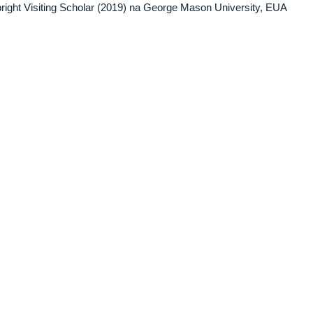
bright Visiting Scholar (2019) na George Mason University, EUA