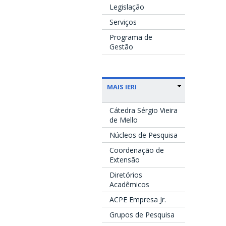
Legislação
Serviços
Programa de
Gestão
MAIS IERI
Cátedra Sérgio Vieira
de Mello
Núcleos de Pesquisa
Coordenação de
Extensão
Diretórios
Acadêmicos
ACPE Empresa Jr.
Grupos de Pesquisa