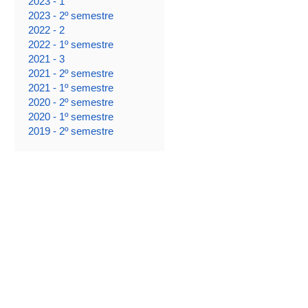
2023 - 1
2023 - 2º semestre
2022 - 2
2022 - 1º semestre
2021 - 3
2021 - 2º semestre
2021 - 1º semestre
2020 - 2º semestre
2020 - 1º semestre
2019 - 2º semestre