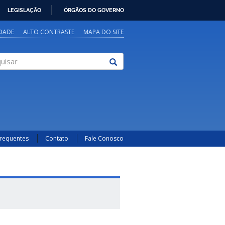
LEGISLAÇÃO
ÓRGÃOS DO GOVERNO
IDADE
ALTO CONTRASTE
MAPA DO SITE
sar
Frequentes
Contato
Fale Conosco