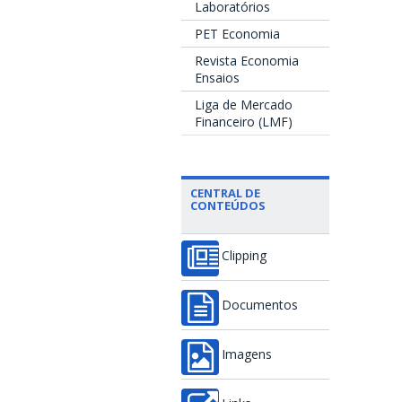
Laboratórios
PET Economia
Revista Economia
Ensaios
Liga de Mercado
Financeiro (LMF)
CENTRAL DE
CONTEÚDOS
Clipping
Documentos
Imagens