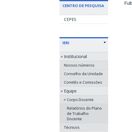
Ful
CENTRO DE PESQUISA
CEPES
IERI
Institucional
Nossos números
Conselho da Unidade
Comitês e Comissões
Equipe
Corpo Docente
Relatórios do Plano
de Trabalho
Docente
Técnicos