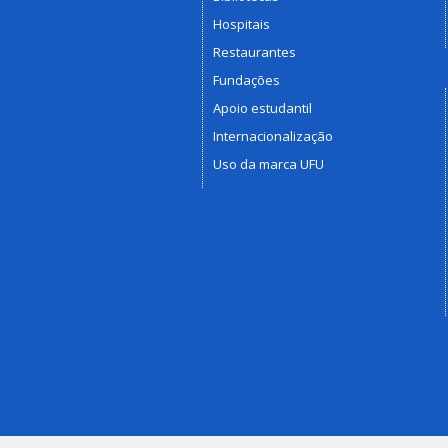
Hospitais
Restaurantes
Fundações
Apoio estudantil
Internacionalização
Uso da marca UFU