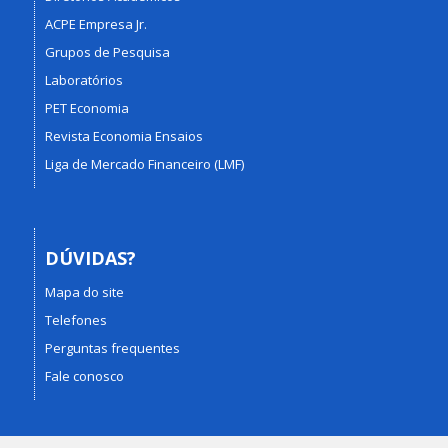
ACPE Empresa Jr.
Grupos de Pesquisa
Laboratórios
PET Economia
Revista Economia Ensaios
Liga de Mercado Financeiro (LMF)
DÚVIDAS?
Mapa do site
Telefones
Perguntas frequentes
Fale conosco