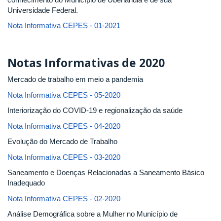
Universidade Federal.
Nota Informativa CEPES - 01-2021
Notas Informativas de 2020
Mercado de trabalho em meio a pandemia
Nota Informativa CEPES - 05-2020
Interiorização do COVID-19 e regionalização da saúde
Nota Informativa CEPES - 04-2020
Evolução do Mercado de Trabalho
Nota Informativa CEPES - 03-2020
Saneamento e Doenças Relacionadas a Saneamento Básico
Inadequado
Nota Informativa CEPES - 02-2020
Análise Demográfica sobre a Mulher no Município de