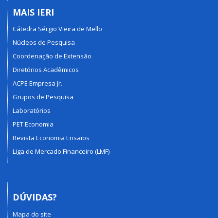
MAIS IERI
Cátedra Sérgio Vieira de Mello
Núcleos de Pesquisa
Coordenação de Extensão
Diretórios Acadêmicos
ACPE Empresa Jr.
Grupos de Pesquisa
Laboratórios
PET Economia
Revista Economia Ensaios
Liga de Mercado Financeiro (LMF)
DÚVIDAS?
Mapa do site