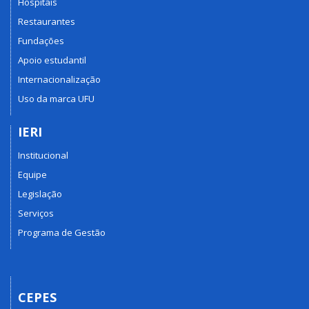
Hospitais
Restaurantes
Fundações
Apoio estudantil
Internacionalização
Uso da marca UFU
IERI
Institucional
Equipe
Legislação
Serviços
Programa de Gestão
CEPES