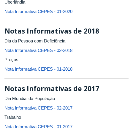
Uberlândia
Nota Informativa CEPES - 01-2020
Notas Informativas de 2018
Dia da Pessoa com Deficiência
Nota Informativa CEPES - 02-2018
Preços
Nota Informativa CEPES - 01-2018
Notas Informativas de 2017
Dia Mundial da População
Nota Informativa CEPES - 02-2017
Trabalho
Nota Informativa CEPES - 01-2017