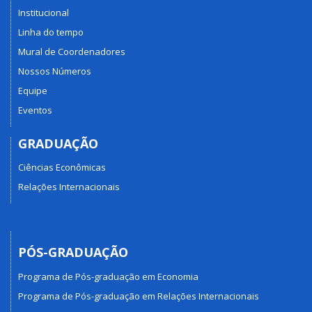
Institucional
Linha do tempo
Mural de Coordenadores
Nossos Números
Equipe
Eventos
GRADUAÇÃO
Ciências Econômicas
Relações Internacionais
PÓS-GRADUAÇÃO
Programa de Pós-graduação em Economia
Programa de Pós-graduação em Relações Internacionais