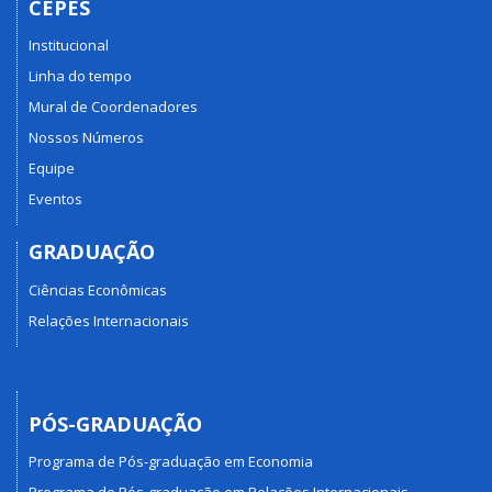
CEPES
Institucional
Linha do tempo
Mural de Coordenadores
Nossos Números
Equipe
Eventos
GRADUAÇÃO
Ciências Econômicas
Relações Internacionais
PÓS-GRADUAÇÃO
Programa de Pós-graduação em Economia