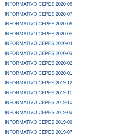
INFORMATIVO CEPES 2020-08
INFORMATIVO CEPES 2020-07
INFORMATIVO CEPES 2020-06
INFORMATIVO CEPES 2020-05
INFORMATIVO CEPES 2020-04
INFORMATIVO CEPES 2020-03
INFORMATIVO CEPES 2020-02
INFORMATIVO CEPES 2020-01
INFORMATIVO CEPES 2019-12
INFORMATIVO CEPES 2019-11
INFORMATIVO CEPES 2019-10
INFORMATIVO CEPES 2019-09
INFORMATIVO CEPES 2019-08
INFORMATIVO CEPES 2019-07