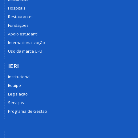
Hospitais
Restaurantes
Fundações
Apoio estudantil
Internacionalização
Uso da marca UFU
IERI
Institucional
Equipe
Legislação
Serviços
Programa de Gestão