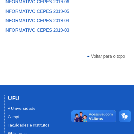
INFORMATIVO CEPES 2019-06
INFORMATIVO CEPES 2019-05
INFORMATIVO CEPES 2019-04
INFORMATIVO CEPES 2019-03
Voltar para o topo
UFU
A Universidade
Campi
Faculdades e Institutos
Bibliotecas