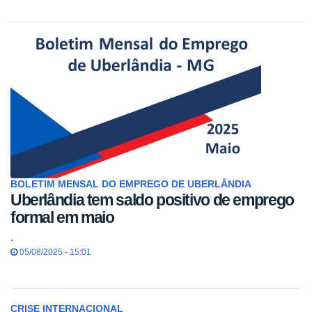
BOLETIM MENSAL DO EMPREGO DE UBERLÂNDIA
Uberlândia tem saldo positivo de emprego
formal em maio
.
05/08/2025 - 15:01
CRISE INTERNACIONAL