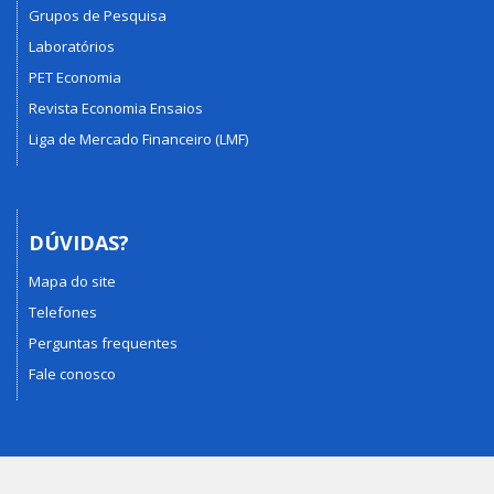
Grupos de Pesquisa
Laboratórios
PET Economia
Revista Economia Ensaios
Liga de Mercado Financeiro (LMF)
DÚVIDAS?
Mapa do site
Telefones
Perguntas frequentes
Fale conosco