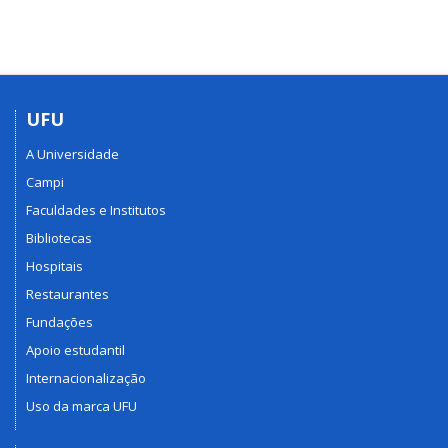
UFU
A Universidade
Campi
Faculdades e Institutos
Bibliotecas
Hospitais
Restaurantes
Fundações
Apoio estudantil
Internacionalização
Uso da marca UFU