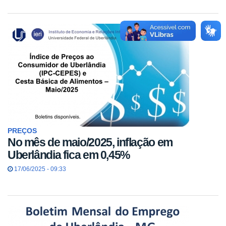
PREÇOS
No mês de maio/2025, inflação em
Uberlândia fica em 0,45%
17/06/2025 - 09:33