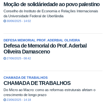
Moção de solidáriedade ao povo palestino
Conselho do Instituto de Economia e Relações Internacionais
da Universidade Federal de Uberlândia
30/06/2025 - 14:02
DEFESA MEMORIAL PROF. ADERBAL OLIVEIRA
Defesa de Memorial do Prof. Aderbal
Oliveira Damasceno
27/06/2025 - 08:42
CHAMADA DE TRABALHOS
CHAMADA DE TRABALHOS
Do Micro ao Macro: como as reformas estruturais afetam o
crescimento de longo prazo
23/06/2025 - 14:18