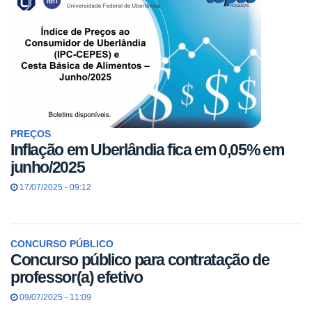
PREÇOS
Inflação em Uberlândia fica em 0,05% em
junho/2025
17/07/2025 - 09:12
CONCURSO PÚBLICO
Concurso público para contratação de
professor(a) efetivo
09/07/2025 - 11:09