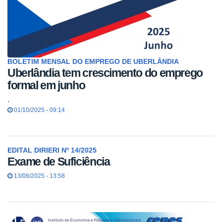
BOLETIM MENSAL DO EMPREGO DE UBERLÂNDIA
Uberlândia tem crescimento do emprego
formal em junho
.
01/10/2025 - 09:14
EDITAL DIRIERI Nº 14/2025
Exame de Suficiência
13/08/2025 - 13:58