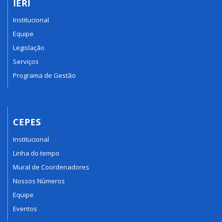
IERI
Institucional
Equipe
Legislação
Serviços
Programa de Gestão
CEPES
Institucional
Linha do tempo
Mural de Coordenadores
Nossos Números
Equipe
Eventos