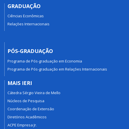
GRADUAÇÃO
Ciências Econômicas
Relações Internacionais
PÓS-GRADUAÇÃO
Programa de Pós-graduação em Economia
Programa de Pós-graduação em Relações Internacionais
MAIS IERI
Cátedra Sérgio Vieira de Mello
Núcleos de Pesquisa
Coordenação de Extensão
Diretórios Acadêmicos
ACPE Empresa Jr.