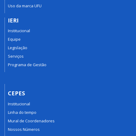
Uso da marca UFU
IERI
Institucional
Equipe
Legislação
Serviços
Programa de Gestão
CEPES
Institucional
Linha do tempo
Mural de Coordenadores
Nossos Números