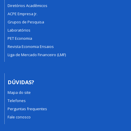
Diretórios Acadêmicos
ACPE Empresa Jr.
Grupos de Pesquisa
Laboratórios
PET Economia
Revista Economia Ensaios
Liga de Mercado Financeiro (LMF)
DÚVIDAS?
Mapa do site
Telefones
Perguntas frequentes
Fale conosco