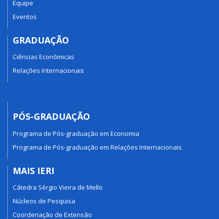
Equipe
Eventos
GRADUAÇÃO
Ciências Econômicas
Relações Internacionais
PÓS-GRADUAÇÃO
Programa de Pós-graduação em Economia
Programa de Pós-graduação em Relações Internacionais
MAIS IERI
Cátedra Sérgio Vieira de Mello
Núcleos de Pesquisa
Coordenação de Extensão