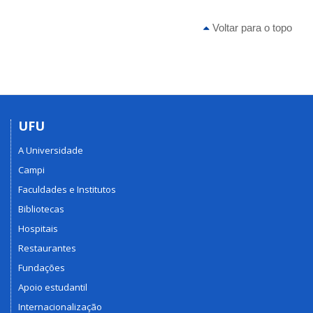
Voltar para o topo
UFU
A Universidade
Campi
Faculdades e Institutos
Bibliotecas
Hospitais
Restaurantes
Fundações
Apoio estudantil
Internacionalização