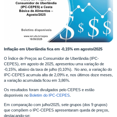
Inflação em Uberlândia fica em -0,15% em agosto/2025
O Índice de Preços ao Consumidor de Uberlândia (IPC-
CEPES), em agosto de 2025, apresentou uma variação de
-0,15%, abaixo da taxa de julho (0,10%). No ano, a variação do
IPC-CEPES acumula alta de 2,09% e, nos últimos doze meses,
a variação acumulada ficou em 3,86%.
Os resultados foram divulgados pelo CEPES e estão
disponíveis no
Boletim do IPC-CEPES
.
Em comparação com julho/2025, sete grupos (dos 9 grupos)
que compõem o IPC-CEPES apresentaram queda de preços,
destacando-se: