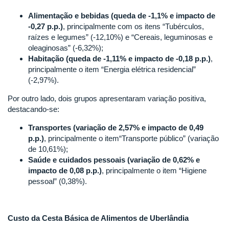
Alimentação e bebidas (queda de -1,1% e impacto de
-0,27 p.p.)
, principalmente com os itens “Tubérculos,
raízes e legumes” (-12,10%) e “Cereais, leguminosas e
oleaginosas” (-6,32%);
Habitação (queda de -1,11% e impacto de -0,18 p.p.)
,
principalmente o item “Energia elétrica residencial”
(-2,97%).
Por outro lado, dois grupos apresentaram variação positiva,
destacando-se:
Transportes (variação de 2,57% e impacto de 0,49
p.p.)
, principalmente o item“Transporte público” (variação
de 10,61%);
Saúde e cuidados pessoais (variação de 0,62% e
impacto de 0,08 p.p.)
, principalmente o item “Higiene
pessoal” (0,38%).
Custo da Cesta Básica de Alimentos de Uberlândia