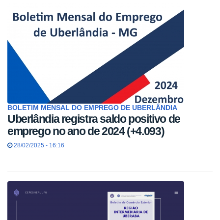
BOLETIM MENSAL DO EMPREGO DE UBERLÂNDIA
Uberlândia registra saldo positivo de
emprego no ano de 2024 (+4.093)
28/02/2025 - 16:16