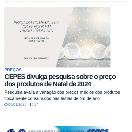
PREÇOS
CEPES divulga pesquisa sobre o preço
dos produtos de Natal de 2024
Pesquisa avalia a variação dos preços médios dos produtos
tipicamente consumidos nas festas de fim de ano
06/01/2025 - 15:24