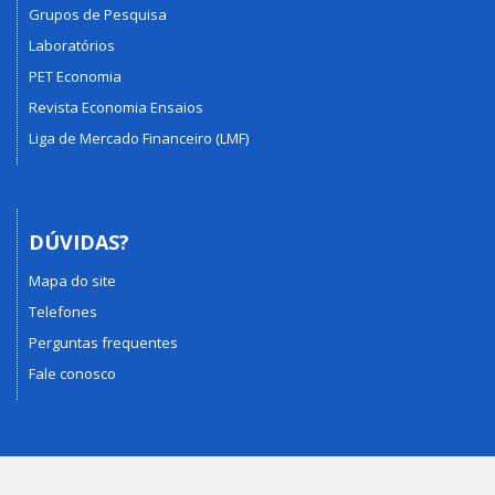
Grupos de Pesquisa
Laboratórios
PET Economia
Revista Economia Ensaios
Liga de Mercado Financeiro (LMF)
DÚVIDAS?
Mapa do site
Telefones
Perguntas frequentes
Fale conosco