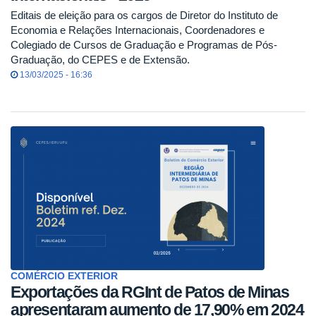
Editais de eleição para os cargos de Diretor do Instituto de
Economia e Relações Internacionais, Coordenadores e
Colegiado de Cursos de Graduação e Programas de Pós-
Graduação, do CEPES e de Extensão.
13/03/2025 - 16:36
COMÉRCIO EXTERIOR
Exportações da RGInt de Patos de Minas
apresentaram aumento de 17,90% em 2024