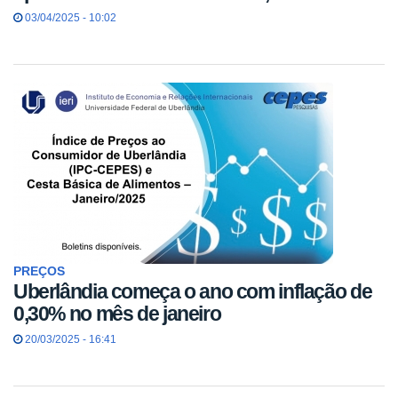
03/04/2025 - 10:02
PREÇOS
Uberlândia começa o ano com inflação de
0,30% no mês de janeiro
20/03/2025 - 16:41