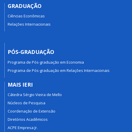
GRADUAÇÃO
Ciências Econômicas
Relações Internacionais
PÓS-GRADUAÇÃO
Programa de Pós-graduação em Economia
Programa de Pós-graduação em Relações Internacionais
MAIS IERI
Cátedra Sérgio Vieira de Mello
Núcleos de Pesquisa
Coordenação de Extensão
Diretórios Acadêmicos
ACPE Empresa Jr.