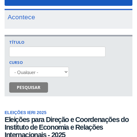
navigat
Acontece
TÍTULO
CURSO
PESQUISAR
ELEIÇÕES IERI 2025
Eleições para Direção e Coordenações do
Instituto de Economia e Relações
Internacionais - 2025