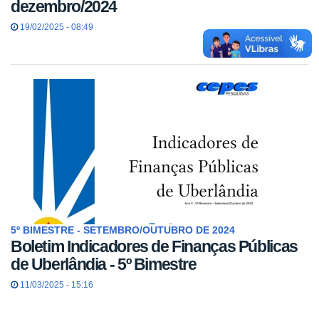
dezembro/2024
19/02/2025 - 08:49
5º BIMESTRE - SETEMBRO/OUTUBRO DE 2024
Boletim Indicadores de Finanças Públicas
de Uberlândia - 5º Bimestre
11/03/2025 - 15:16