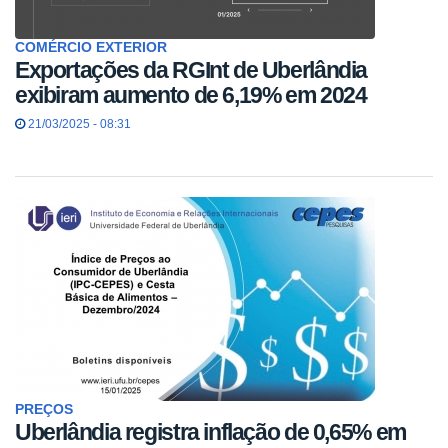
COMÉRCIO EXTERIOR
Exportações da RGInt de Uberlândia
exibiram aumento de 6,19% em 2024
21/03/2025 - 08:31
PREÇOS
Uberlândia registra inflação de 0,65% em