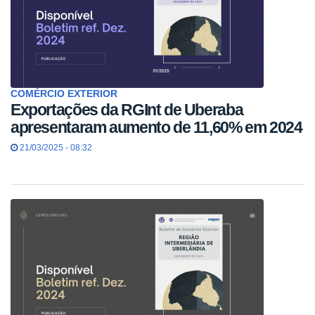
COMÉRCIO EXTERIOR
Exportações da RGInt de Uberaba
apresentaram aumento de 11,60% em 2024
21/03/2025 - 08:32