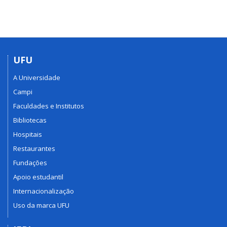
UFU
A Universidade
Campi
Faculdades e Institutos
Bibliotecas
Hospitais
Restaurantes
Fundações
Apoio estudantil
Internacionalização
Uso da marca UFU