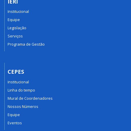
IERI
Institucional
Equipe
Legislação
Serviços
Programa de Gestão
CEPES
Institucional
Linha do tempo
Mural de Coordenadores
Nossos Números
Equipe
Eventos