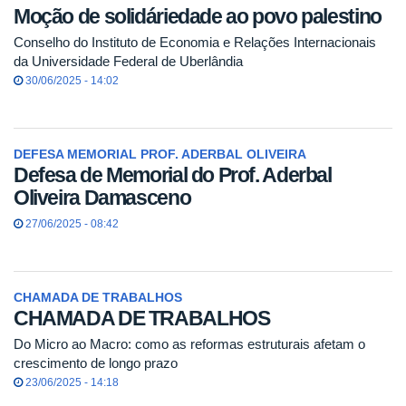
Moção de solidáriedade ao povo palestino
Conselho do Instituto de Economia e Relações Internacionais
da Universidade Federal de Uberlândia
30/06/2025 - 14:02
DEFESA MEMORIAL PROF. ADERBAL OLIVEIRA
Defesa de Memorial do Prof. Aderbal
Oliveira Damasceno
27/06/2025 - 08:42
CHAMADA DE TRABALHOS
CHAMADA DE TRABALHOS
Do Micro ao Macro: como as reformas estruturais afetam o
crescimento de longo prazo
23/06/2025 - 14:18