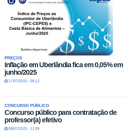
PREÇOS
Inflação em Uberlândia fica em 0,05% em
junho/2025
17/07/2025 - 09:12
CONCURSO PÚBLICO
Concurso público para contratação de
professor(a) efetivo
09/07/2025 - 11:09