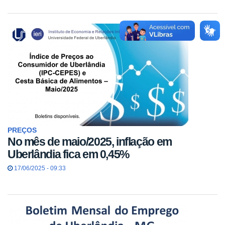
PREÇOS
No mês de maio/2025, inflação em
Uberlândia fica em 0,45%
17/06/2025 - 09:33