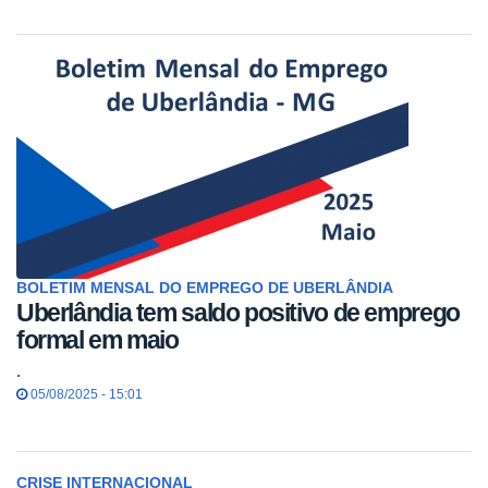
BOLETIM MENSAL DO EMPREGO DE UBERLÂNDIA
Uberlândia tem saldo positivo de emprego
formal em maio
.
05/08/2025 - 15:01
CRISE INTERNACIONAL