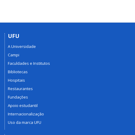
UFU
A Universidade
Campi
Faculdades e Institutos
Bibliotecas
Hospitais
Restaurantes
Fundações
Apoio estudantil
Internacionalização
Uso da marca UFU