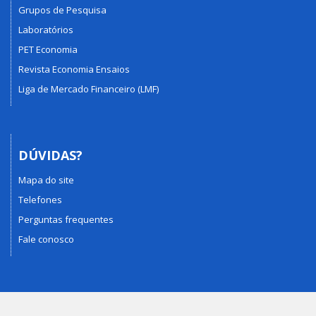
Grupos de Pesquisa
Laboratórios
PET Economia
Revista Economia Ensaios
Liga de Mercado Financeiro (LMF)
DÚVIDAS?
Mapa do site
Telefones
Perguntas frequentes
Fale conosco