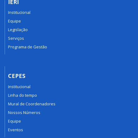
IERI
Institucional
Equipe
Legislação
Serviços
Programa de Gestão
CEPES
Institucional
Linha do tempo
Mural de Coordenadores
Nossos Números
Equipe
Eventos