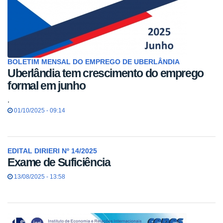
BOLETIM MENSAL DO EMPREGO DE UBERLÂNDIA
Uberlândia tem crescimento do emprego
formal em junho
.
01/10/2025 - 09:14
EDITAL DIRIERI Nº 14/2025
Exame de Suficiência
13/08/2025 - 13:58