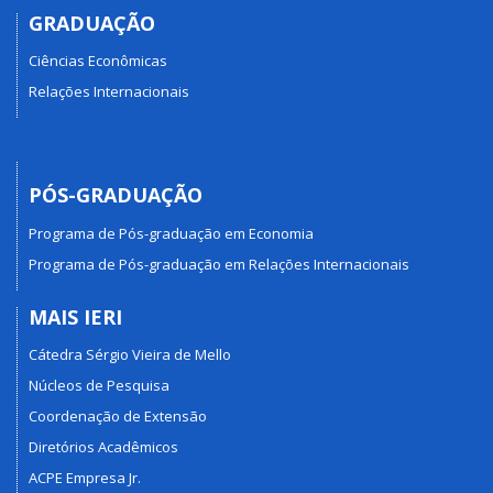
GRADUAÇÃO
Ciências Econômicas
Relações Internacionais
PÓS-GRADUAÇÃO
Programa de Pós-graduação em Economia
Programa de Pós-graduação em Relações Internacionais
MAIS IERI
Cátedra Sérgio Vieira de Mello
Núcleos de Pesquisa
Coordenação de Extensão
Diretórios Acadêmicos
ACPE Empresa Jr.