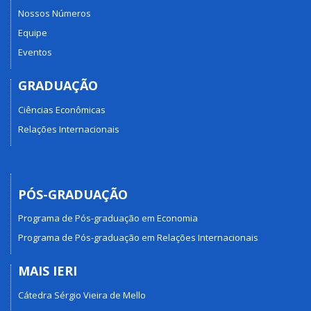
Nossos Números
Equipe
Eventos
GRADUAÇÃO
Ciências Econômicas
Relações Internacionais
PÓS-GRADUAÇÃO
Programa de Pós-graduação em Economia
Programa de Pós-graduação em Relações Internacionais
MAIS IERI
Cátedra Sérgio Vieira de Mello