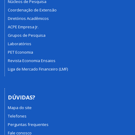
Núcleos de Pesquisa
Coordenação de Extensão
Diretórios Acadêmicos
ACPE Empresa Jr.
Grupos de Pesquisa
Laboratórios
PET Economia
Revista Economia Ensaios
Liga de Mercado Financeiro (LMF)
DÚVIDAS?
Mapa do site
Telefones
Perguntas frequentes
Fale conosco