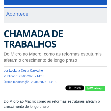
navigat
Acontece
CHAMADA DE
TRABALHOS
Do Micro ao Macro: como as reformas estruturais
afetam o crescimento de longo prazo
por
Luciana Costa Carvalho
Publicado: 23/06/2025 - 14:18
Última modificação: 23/06/2025 - 14:18
Whatsapp
Do Micro ao Macro: como as reformas estruturais afetam o
crescimento de longo prazo