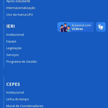
Apoio estudantil
Internacionalização
Uso da marca UFU
IERI
Institucional
Equipe
Legislação
Serviços
Programa de Gestão
CEPES
Institucional
Linha do tempo
Mural de Coordenadores