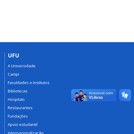
UFU
A Universidade
Campi
Faculdades e Institutos
Bibliotecas
Hospitais
Restaurantes
Fundações
Apoio estudantil
Internacionalização