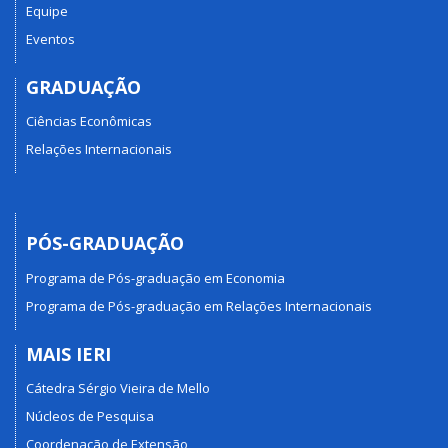
Equipe
Eventos
GRADUAÇÃO
Ciências Econômicas
Relações Internacionais
PÓS-GRADUAÇÃO
Programa de Pós-graduação em Economia
Programa de Pós-graduação em Relações Internacionais
MAIS IERI
Cátedra Sérgio Vieira de Mello
Núcleos de Pesquisa
Coordenação de Extensão