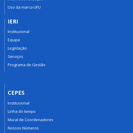
Uso da marca UFU
IERI
Institucional
Equipe
Legislação
Serviços
Programa de Gestão
CEPES
Institucional
Linha do tempo
Mural de Coordenadores
Nossos Números