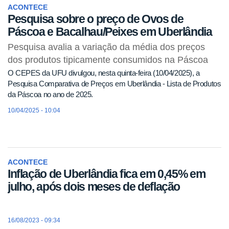
ACONTECE
Pesquisa sobre o preço de Ovos de
Páscoa e Bacalhau/Peixes em Uberlândia
Pesquisa avalia a variação da média dos preços
dos produtos tipicamente consumidos na Páscoa
O CEPES da UFU divulgou, nesta quinta-feira (10/04/2025), a
Pesquisa Comparativa de Preços em Uberlândia - Lista de Produtos
da Páscoa
no ano de 2025.
10/04/2025 - 10:04
ACONTECE
Inflação de Uberlândia fica em 0,45% em
julho, após dois meses de deflação
16/08/2023 - 09:34