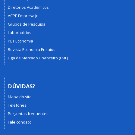
Diretórios Acadêmicos
ACPE Empresa Jr.
Grupos de Pesquisa
Laboratórios
PET Economia
Revista Economia Ensaios
Liga de Mercado Financeiro (LMF)
DÚVIDAS?
Mapa do site
Telefones
Perguntas frequentes
Fale conosco