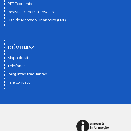
PET Economia
Revista Economia Ensaios
Liga de Mercado Financeiro (LMF)
DÚVIDAS?
Mapa do site
Telefones
Perguntas frequentes
Fale conosco