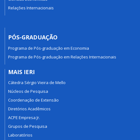
Relações Internacionais
PÓS-GRADUAÇÃO
Programa de Pós-graduação em Economia
Programa de Pós-graduação em Relações Internacionais
MAIS IERI
Cátedra Sérgio Vieira de Mello
Núcleos de Pesquisa
Coordenação de Extensão
Diretórios Acadêmicos
ACPE Empresa Jr.
Grupos de Pesquisa
Laboratórios