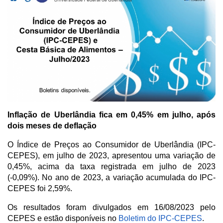
Inflação de Uberlândia fica em 0,45% em julho, após
dois meses de deflação
O Índice de Preços ao Consumidor de Uberlândia (IPC-
CEPES), em julho de 2023, apresentou uma variação de
0,45%, acima da taxa registrada em julho de 2023
(-0,09%). No ano de 2023, a variação acumulada do IPC-
CEPES foi 2,59%.
Os resultados foram divulgados em 16/08/2023 pelo
CEPES e estão disponíveis no
Boletim do IPC-CEPES
.