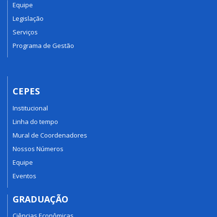
Equipe
Legislação
Serviços
Programa de Gestão
CEPES
Institucional
Linha do tempo
Mural de Coordenadores
Nossos Números
Equipe
Eventos
GRADUAÇÃO
Ciências Econômicas