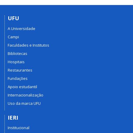
UFU
A Universidade
Campi
Faculdades e Institutos
Bibliotecas
Hospitais
Restaurantes
Fundações
Apoio estudantil
Internacionalização
Uso da marca UFU
IERI
Institucional